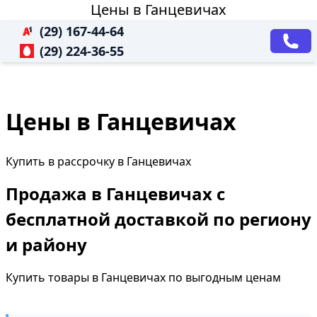
Цены в Ганцевичах
(29) 167-44-64
(29) 224-36-55
Цены в Ганцевичах
Купить в рассрочку в Ганцевичах
Продажа в Ганцевичах с
бесплатной доставкой по региону
и району
Купить товары в Ганцевичах по выгодным ценам