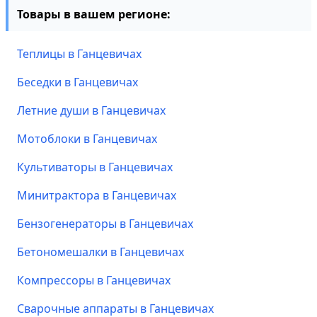
Товары в вашем регионе:
Теплицы в Ганцевичах
Беседки в Ганцевичах
Летние души в Ганцевичах
Мотоблоки в Ганцевичах
Культиваторы в Ганцевичах
Минитрактора в Ганцевичах
Бензогенераторы в Ганцевичах
Бетономешалки в Ганцевичах
Компрессоры в Ганцевичах
Сварочные аппараты в Ганцевичах