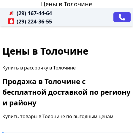
Цены в Толочине
(29) 167-44-64
(29) 224-36-55
Цены в Толочине
Купить в рассрочку в Толочине
Продажа в Толочине с
бесплатной доставкой по региону
и району
Купить товары в Толочине по выгодным ценам