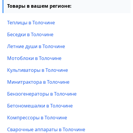
Товары в вашем регионе:
Теплицы в Толочине
Беседки в Толочине
Летние души в Толочине
Мотоблоки в Толочине
Культиваторы в Толочине
Минитрактора в Толочине
Бензогенераторы в Толочине
Бетономешалки в Толочине
Компрессоры в Толочине
Сварочные аппараты в Толочине