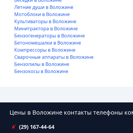
Беседки в Воложине
Летние души в Воложине
Мотоблоки в Воложине
Культиваторы в Воложине
Минитрактора в Воложине
Бензогенераторы в Воложине
Бетономешалки в Воложине
Компрессоры в Воложине
Сварочные аппараты в Воложине
Бензопилы в Воложине
Бензокосы в Воложине
Цены в Воложине контакты телефоны ко
(29) 167-44-64