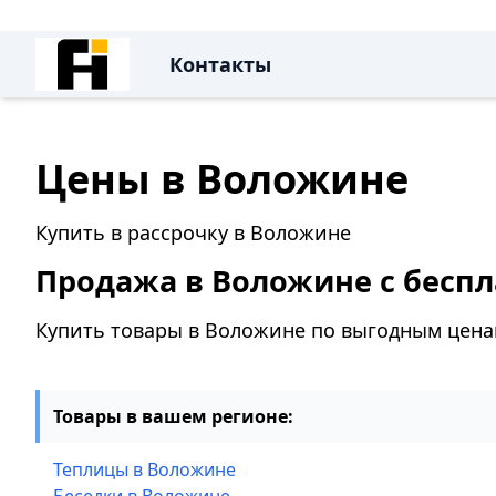
Контакты
Цены в Воложине
Купить в рассрочку в Воложине
Продажа в Воложине с беспл
Купить товары в Воложине по выгодным цен
Товары в вашем регионе:
Теплицы в Воложине