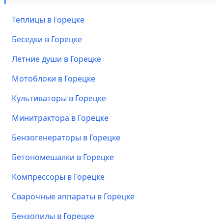
Теплицы в Горецке
Беседки в Горецке
Летние души в Горецке
Мотоблоки в Горецке
Культиваторы в Горецке
Минитрактора в Горецке
Бензогенераторы в Горецке
Бетономешалки в Горецке
Компрессоры в Горецке
Сварочные аппараты в Горецке
Бензопилы в Горецке