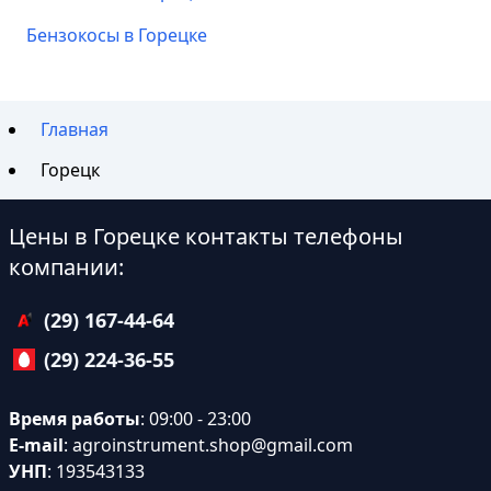
Бензокосы в Горецке
Главная
Горецк
Цены в Горецке контакты телефоны
компании:
(29) 167-44-64
(29) 224-36-55
Время работы
: 09:00 - 23:00
E-mail
:
agroinstrument.shop@gmail.com
УНП
: 193543133