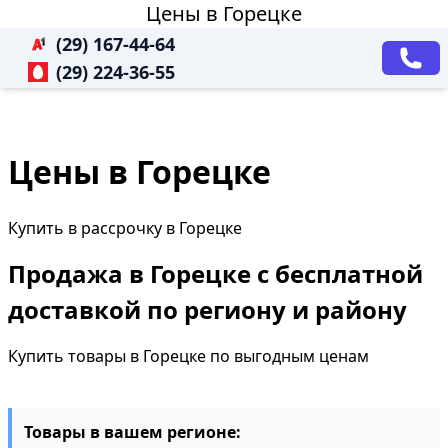
Цены в Горецке
(29) 167-44-64
(29) 224-36-55
Цены в Горецке
Купить в рассрочку в Горецке
Продажа в Горецке с бесплатной
доставкой по региону и району
Купить товары в Горецке по выгодным ценам
Товары в вашем регионе: