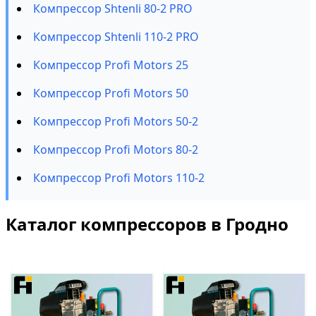
Компрессор Shtenli 80-2 PRO
Компрессор Shtenli 110-2 PRO
Компрессор Profi Motors 25
Компрессор Profi Motors 50
Компрессор Profi Motors 50-2
Компрессор Profi Motors 80-2
Компрессор Profi Motors 110-2
Каталог компрессоров в Гродно