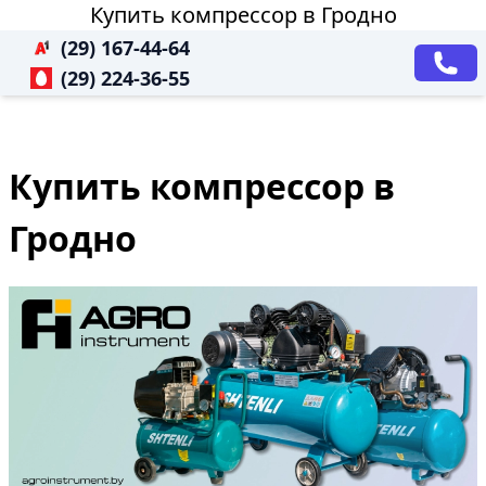
Купить компрессор в Гродно
(29) 167-44-64
(29) 224-36-55
Купить компрессор в
Гродно