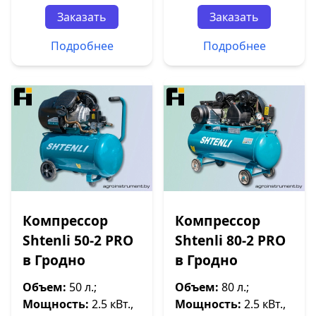
Заказать
Заказать
Подробнее
Подробнее
Компрессор
Компрессор
Shtenli 50-2 PRO
Shtenli 80-2 PRO
в Гродно
в Гродно
Объем:
50 л.;
Объем:
80 л.;
Мощность:
2.5 кВт.,
Мощность:
2.5 кВт.,