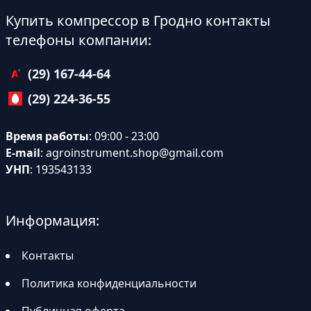
Купить компрессор в Гродно контакты
телефоны компании:
(29) 167-44-64
(29) 224-36-55
Время работы
: 09:00 - 23:00
E-mail
:
agroinstrument.shop@gmail.com
УНП
: 193543133
Информация:
Контакты
Политика конфиденциальности