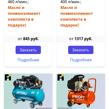
460 л/мин.;
400 л/мин.;
Масло и
Масло и
пневмоэлемент
пневмоэлемент
комплекта в
комплекта в
подарок!
подарок!
от
845 руб.
от
1317 руб.
Заказать
Заказать
Подробнее
Подробнее