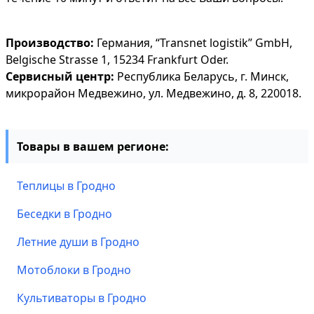
Производство:
Германия, “Transnet logistik” GmbH,
Belgische Strasse 1, 15234 Frankfurt Oder.
Сервисный центр:
Республика Беларусь, г. Минск,
микрорайон Медвежино, ул. Медвежино, д. 8, 220018.
Товары в вашем регионе:
Теплицы в Гродно
Беседки в Гродно
Летние души в Гродно
Мотоблоки в Гродно
Культиваторы в Гродно