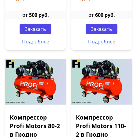
от
500 руб.
от
600 руб.
Заказать
Заказать
Подробнее
Подробнее
Компрессор
Компрессор
Profi Motors 80-2
Profi Motors 110-
в Гродно
2 в Гродно