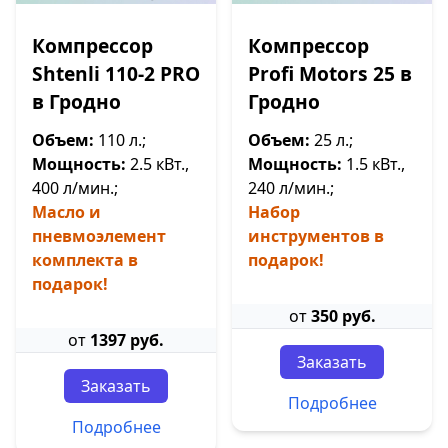
Компрессор
Компрессор
Shtenli 110-2 PRO
Profi Motors 25 в
в Гродно
Гродно
Объем:
110 л.;
Объем:
25 л.;
Мощность:
2.5 кВт.,
Мощность:
1.5 кВт.,
400 л/мин.;
240 л/мин.;
Масло и
Набор
пневмоэлемент
инструментов в
комплекта в
подарок!
подарок!
от
350 руб.
от
1397 руб.
Заказать
Заказать
Подробнее
Подробнее