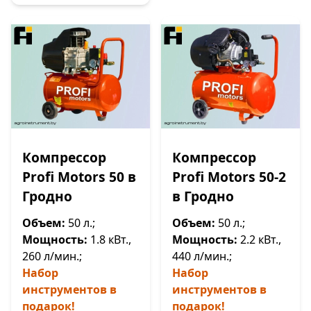
Компрессор
Компрессор
Profi Motors 50 в
Profi Motors 50-2
Гродно
в Гродно
Объем:
50 л.;
Объем:
50 л.;
Мощность:
1.8 кВт.,
Мощность:
2.2 кВт.,
260 л/мин.;
440 л/мин.;
Набор
Набор
инструментов в
инструментов в
подарок!
подарок!