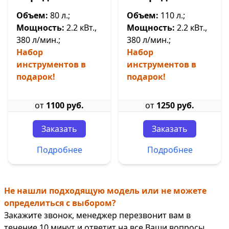
Объем:
80 л.;
Объем:
110 л.;
Мощность:
2.2 кВт.,
Мощность:
2.2 кВт.,
380 л/мин.;
380 л/мин.;
Набор
Набор
инструментов в
инструментов в
подарок!
подарок!
от
1100 руб.
от
1250 руб.
Заказать
Заказать
Подробнее
Подробнее
Не нашли подходящую модель или не можете
определиться с выбором?
Закажите звонок, менеджер перезвонит вам в
течение 10 минут и ответит на все Ваши вопросы.