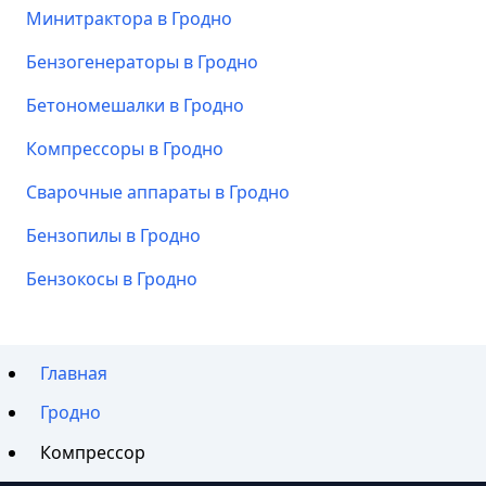
Минитрактора в Гродно
Бензогенераторы в Гродно
Бетономешалки в Гродно
Компрессоры в Гродно
Сварочные аппараты в Гродно
Бензопилы в Гродно
Бензокосы в Гродно
Главная
Гродно
Компрессор