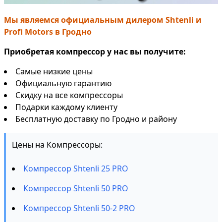
Мы являемся официальным дилером Shtenli и
Profi Motors в Гродно
Приобретая компрессор у нас вы получите:
Самые низкие цены
Официальную гарантию
Скидку на все компрессоры
Подарки каждому клиенту
Бесплатную доставку по Гродно и району
Цены на Компрессоры:
Компрессор Shtenli 25 PRO
Компрессор Shtenli 50 PRO
Компрессор Shtenli 50-2 PRO