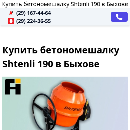
Купить бетономешалку Shtenli 190 в Быхове
(29) 167-44-64
(29) 224-36-55
Купить бетономешалку
Shtenli 190 в Быхове