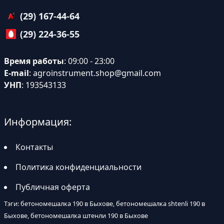
(29) 167-44-64
(29) 224-36-55
Время работы
: 09:00 - 23:00
E-mail
:
agroinstrument.shop@gmail.com
УНП
: 193543133
Информация:
Контакты
Политика конфиденциальности
Публичная оферта
Тэги: бетономешалка 190 в Быхове, бетономешалка shtenli 190 в
Быхове, бетономешалка штенли 190 в Быхове