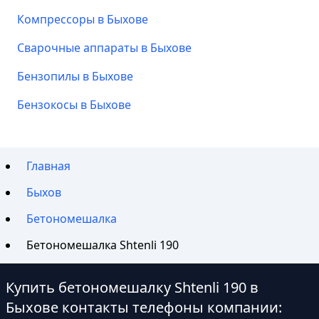
Компрессоры в Быхове
Сварочные аппараты в Быхове
Бензопилы в Быхове
Бензокосы в Быхове
Главная
Быхов
Бетономешалка
Бетономешалка Shtenli 190
Купить бетономешалку Shtenli 190 в
Быхове контакты телефоны компании: