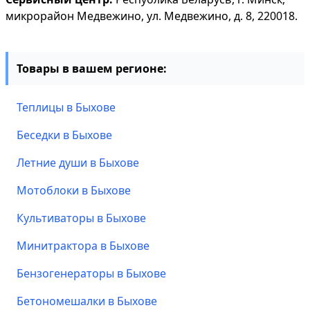
микрорайон Медвежино, ул. Медвежино, д. 8, 220018.
Товары в вашем регионе:
Теплицы в Быхове
Беседки в Быхове
Летние души в Быхове
Мотоблоки в Быхове
Культиваторы в Быхове
Минитрактора в Быхове
Бензогенераторы в Быхове
Бетономешалки в Быхове