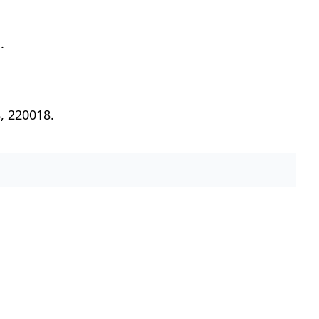
.
, 220018.