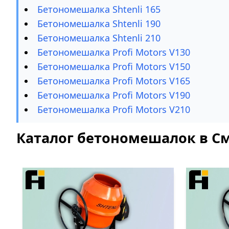
Бетономешалка Shtenli 165
Бетономешалка Shtenli 190
Бетономешалка Shtenli 210
Бетономешалка Profi Motors V130
Бетономешалка Profi Motors V150
Бетономешалка Profi Motors V165
Бетономешалка Profi Motors V190
Бетономешалка Profi Motors V210
Каталог бетономешалок в С