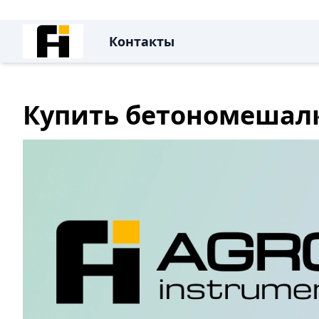
Контакты
Купить бетономешал