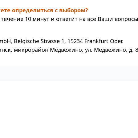
ете определиться с выбором?
течение 10 минут и ответит на все Ваши вопросы
mbH, Belgische Strasse 1, 15234 Frankfurt Oder.
инск, микрорайон Медвежино, ул. Медвежино, д. 8