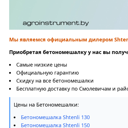
Мы являемся официальным дилером Shtenli
Приобретая бетономешалку у нас вы получ
Самые низкие цены
Официальную гарантию
Скидку на все бетономешалки
Бесплатную доставку по Смолевичам и рай
Цены на Бетономешалки:
Бетономешалка Shtenli 130
Бетономешалка Shtenli 150