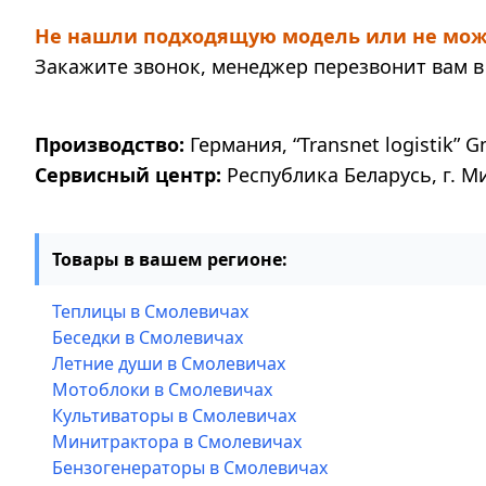
Не нашли подходящую модель или не мож
Закажите звонок, менеджер перезвонит вам в 
Производство:
Германия, “Transnet logistik” G
Сервисный центр:
Республика Беларусь, г. М
Товары в вашем регионе:
Теплицы в Смолевичах
Беседки в Смолевичах
Летние души в Смолевичах
Мотоблоки в Смолевичах
Культиваторы в Смолевичах
Минитрактора в Смолевичах
Бензогенераторы в Смолевичах