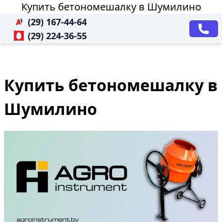
Купить бетономешалку в Шумилино
(29) 167-44-64
(29) 224-36-55
Купить бетономешалку в
Шумилино