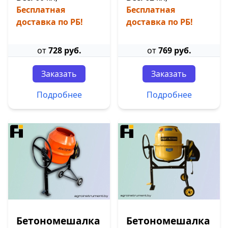
Бесплатная
Бесплатная
доставка по РБ!
доставка по РБ!
от
728 руб.
от
769 руб.
Заказать
Заказать
Подробнее
Подробнее
Бетономешалка
Бетономешалка