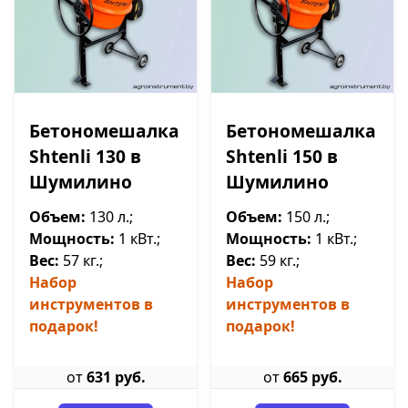
Бетономешалка
Бетономешалка
Shtenli 130 в
Shtenli 150 в
Шумилино
Шумилино
Объем:
130 л.;
Объем:
150 л.;
Мощность:
1 кВт.;
Мощность:
1 кВт.;
Вес:
57 кг.;
Вес:
59 кг.;
Набор
Набор
инструментов в
инструментов в
подарок!
подарок!
от
631 руб.
от
665 руб.