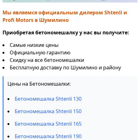
Мы являемся официальным дилером Shtenli и
Profi Motors в Шумилино
Приобретая бетономешалку у нас вы получите:
Самые низкие цены
Официальную гарантию
Скидку на все бетономешалки
Бесплатную доставку по Шумилино и району
Цены на Бетономешалки:
Бетономешалка Shtenli 130
Бетономешалка Shtenli 150
Бетономешалка Shtenli 165
Бетономешалка Shtenli 190