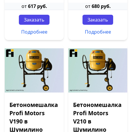
от
617 руб.
от
680 руб.
Заказать
Заказать
Подробнее
Подробнее
Бетономешалка
Бетономешалка
Profi Motors
Profi Motors
V190 в
V210 в
Шумилино
Шумилино