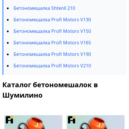
Бетономешалка Shtenli 210
Бетономешалка Profi Motors V130
Бетономешалка Profi Motors V150
Бетономешалка Profi Motors V165
Бетономешалка Profi Motors V190
Бетономешалка Profi Motors V210
Каталог бетономешалок в
Шумилино