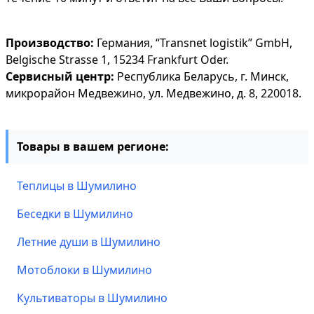
Производство:
Германия, “Transnet logistik” GmbH,
Belgische Strasse 1, 15234 Frankfurt Oder.
Сервисный центр:
Республика Беларусь, г. Минск,
микрорайон Медвежино, ул. Медвежино, д. 8, 220018.
Товары в вашем регионе:
Теплицы в Шумилино
Беседки в Шумилино
Летние души в Шумилино
Мотоблоки в Шумилино
Культиваторы в Шумилино