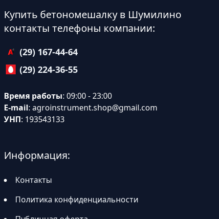
Купить бетономешалку в Шумилино
контакты телефоны компании:
(29) 167-44-64
(29) 224-36-55
Время работы
: 09:00 - 23:00
E-mail
:
agroinstrument.shop@gmail.com
УНП
: 193543133
Информация:
Контакты
Политика конфиденциальности