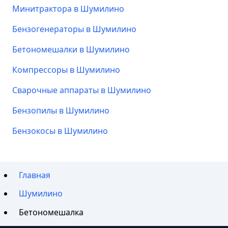
Минитрактора в Шумилино
Бензогенераторы в Шумилино
Бетономешалки в Шумилино
Компрессоры в Шумилино
Сварочные аппараты в Шумилино
Бензопилы в Шумилино
Бензокосы в Шумилино
Главная
Шумилино
Бетономешалка