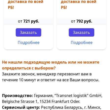
доставка по всей
доставка по всей
РБ!
РБ!
от
721 руб.
от
792 руб.
Заказать
Заказать
Подробнее
Подробнее
Не нашли подходящую модель или не можете
определиться с выбором?
Закажите звонок, менеджер перезвонит вам в
течение 10 минут и ответит на все Ваши вопросы.
Производство:
Германия, “Transnet logistik” GmbH,
Belgische Strasse 1, 15234 Frankfurt Oder.
Сервисный центр:
Республика Беларусь, г. Минск,