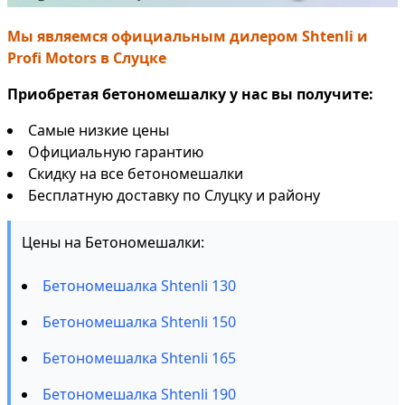
Мы являемся официальным дилером Shtenli и
Profi Motors в Слуцке
Приобретая бетономешалку у нас вы получите:
Самые низкие цены
Официальную гарантию
Скидку на все бетономешалки
Бесплатную доставку по Слуцку и району
Цены на Бетономешалки:
Бетономешалка Shtenli 130
Бетономешалка Shtenli 150
Бетономешалка Shtenli 165
Бетономешалка Shtenli 190