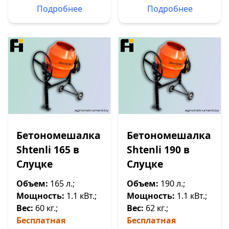
Подробнее
Подробнее
Бетономешалка
Бетономешалка
Shtenli 165 в
Shtenli 190 в
Слуцке
Слуцке
Объем:
165 л.;
Объем:
190 л.;
Мощность:
1.1 кВт.;
Мощность:
1.1 кВт.;
Вес:
60 кг.;
Вес:
62 кг.;
Бесплатная
Бесплатная