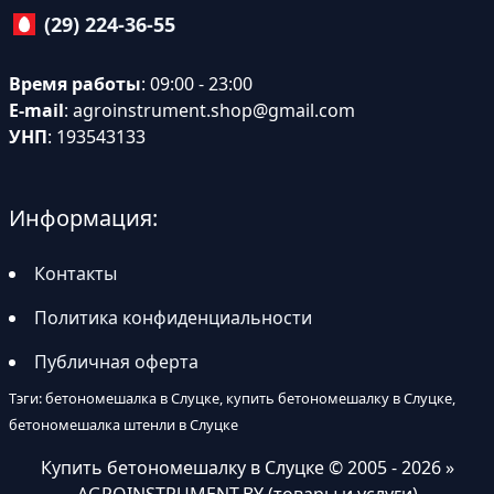
(29) 224-36-55
Время работы
: 09:00 - 23:00
E-mail
:
agroinstrument.shop@gmail.com
УНП
: 193543133
Информация:
Контакты
Политика конфиденциальности
Публичная оферта
Тэги: бетономешалка в Слуцке, купить бетономешалку в Слуцке,
бетономешалка штенли в Слуцке
Купить бетономешалку в Слуцке
© 2005 - 2026 »