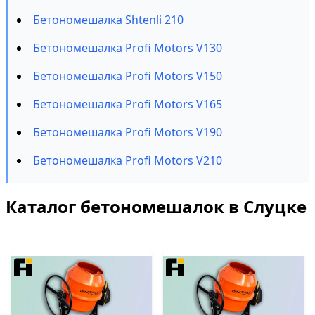
Бетономешалка Shtenli 210
Бетономешалка Profi Motors V130
Бетономешалка Profi Motors V150
Бетономешалка Profi Motors V165
Бетономешалка Profi Motors V190
Бетономешалка Profi Motors V210
Каталог бетономешалок в Слуцке