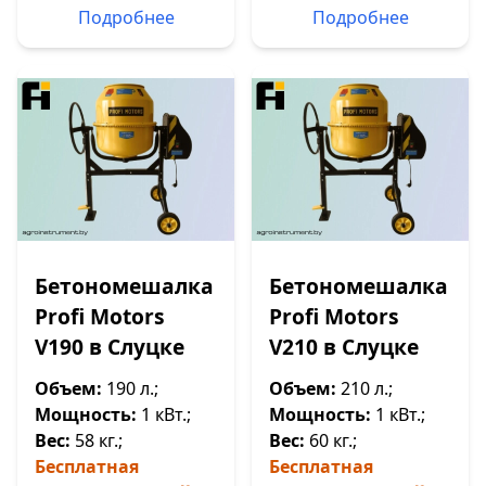
Подробнее
Подробнее
Бетономешалка
Бетономешалка
Profi Motors
Profi Motors
V190 в Слуцке
V210 в Слуцке
Объем:
190 л.;
Объем:
210 л.;
Мощность:
1 кВт.;
Мощность:
1 кВт.;
Вес:
58 кг.;
Вес:
60 кг.;
Бесплатная
Бесплатная