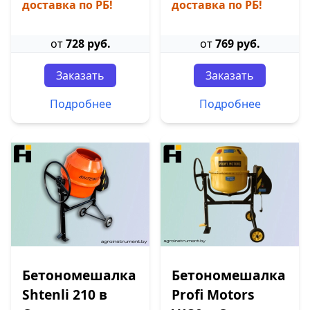
доставка по РБ!
доставка по РБ!
от
728 руб.
от
769 руб.
Заказать
Заказать
Подробнее
Подробнее
Бетономешалка
Бетономешалка
Shtenli 210 в
Profi Motors