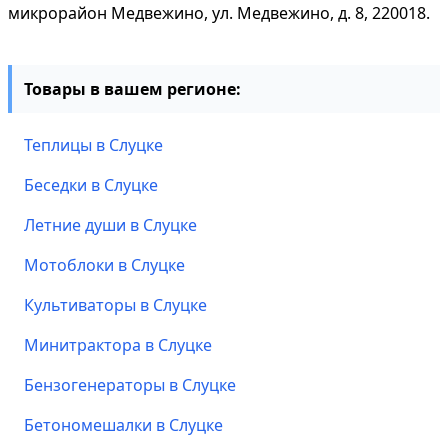
микрорайон Медвежино, ул. Медвежино, д. 8, 220018.
Товары в вашем регионе:
Теплицы в Слуцке
Беседки в Слуцке
Летние души в Слуцке
Мотоблоки в Слуцке
Культиваторы в Слуцке
Минитрактора в Слуцке
Бензогенераторы в Слуцке
Бетономешалки в Слуцке