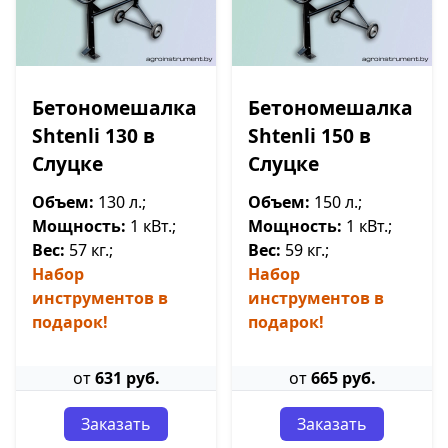
Бетономешалка
Бетономешалка
Shtenli 130 в
Shtenli 150 в
Слуцке
Слуцке
Объем:
130 л.;
Объем:
150 л.;
Мощность:
1 кВт.;
Мощность:
1 кВт.;
Вес:
57 кг.;
Вес:
59 кг.;
Набор
Набор
инструментов в
инструментов в
подарок!
подарок!
от
631 руб.
от
665 руб.
Заказать
Заказать