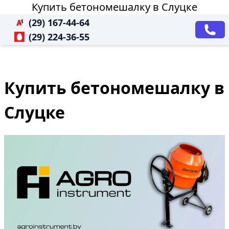
Купить бетономешалку в Слуцке
(29) 167-44-64
(29) 224-36-55
Купить бетономешалку в
Слуцке