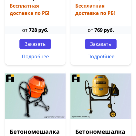
Бесплатная
Бесплатная
доставка по РБ!
доставка по РБ!
от
728 руб.
от
769 руб.
Заказать
Заказать
Подробнее
Подробнее
Бетономешалка
Бетономешалка