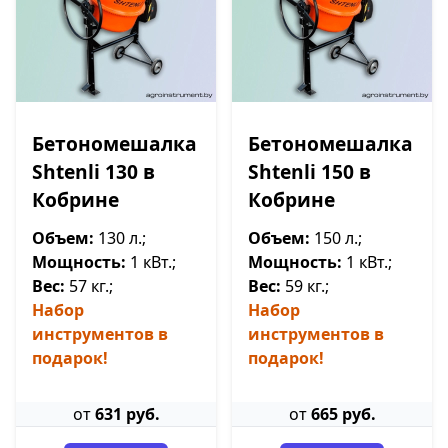
Бетономешалка
Бетономешалка
Shtenli 130 в
Shtenli 150 в
Кобрине
Кобрине
Объем:
130 л.;
Объем:
150 л.;
Мощность:
1 кВт.;
Мощность:
1 кВт.;
Вес:
57 кг.;
Вес:
59 кг.;
Набор
Набор
инструментов в
инструментов в
подарок!
подарок!
от
631 руб.
от
665 руб.