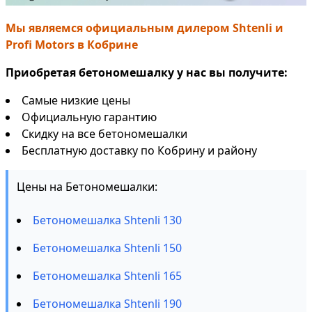
Мы являемся официальным дилером Shtenli и
Profi Motors в Кобрине
Приобретая бетономешалку у нас вы получите:
Самые низкие цены
Официальную гарантию
Скидку на все бетономешалки
Бесплатную доставку по Кобрину и району
Цены на Бетономешалки:
Бетономешалка Shtenli 130
Бетономешалка Shtenli 150
Бетономешалка Shtenli 165
Бетономешалка Shtenli 190