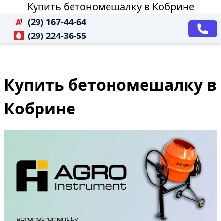
Купить бетономешалку в Кобрине
(29) 167-44-64
(29) 224-36-55
Купить бетономешалку в
Кобрине