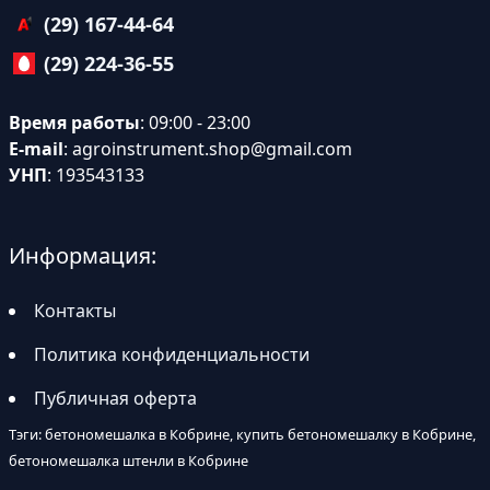
(29) 167-44-64
(29) 224-36-55
Время работы
: 09:00 - 23:00
E-mail
:
agroinstrument.shop@gmail.com
УНП
: 193543133
Информация:
Контакты
Политика конфиденциальности
Публичная оферта
Тэги: бетономешалка в Кобрине, купить бетономешалку в Кобрине,
бетономешалка штенли в Кобрине