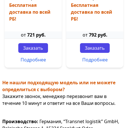
Бесплатная
Бесплатная
доставка по всей
доставка по всей
РБ!
РБ!
от
721 руб.
от
792 руб.
Заказать
Заказать
Подробнее
Подробнее
Не нашли подходящую модель или не можете
определиться с выбором?
Закажите звонок, менеджер перезвонит вам в
течение 10 минут и ответит на все Ваши вопросы.
Производство:
Германия, “Transnet logistik” GmbH,