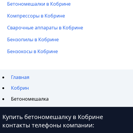
Бетономешалки в Кобрине
Компрессоры в Кобрине
Сварочные аппараты в Кобрине
Бензопилы в Кобрине
Бензокосы в Кобрине
Главная
Кобрин
Бетономешалка
Купить бетономешалку в Кобрине
контакты телефоны компании: