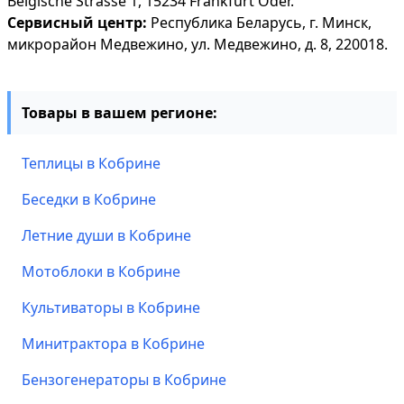
Belgische Strasse 1, 15234 Frankfurt Oder.
Сервисный центр:
Республика Беларусь, г. Минск,
микрорайон Медвежино, ул. Медвежино, д. 8, 220018.
Товары в вашем регионе:
Теплицы в Кобрине
Беседки в Кобрине
Летние души в Кобрине
Мотоблоки в Кобрине
Культиваторы в Кобрине
Минитрактора в Кобрине
Бензогенераторы в Кобрине