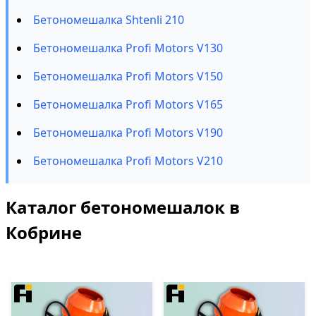
Бетономешалка Shtenli 210
Бетономешалка Profi Motors V130
Бетономешалка Profi Motors V150
Бетономешалка Profi Motors V165
Бетономешалка Profi Motors V190
Бетономешалка Profi Motors V210
Каталог бетономешалок в
Кобрине