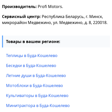
Производитель:
Profi Motors.
Сервисный центр:
Республика Беларусь, г. Минск,
микрорайон Медвежино, ул. Медвежино, д. 8, 220018.
Товары в вашем регионе:
Теплицы в Буда-Кошелево
Беседки в Буда-Кошелево
Летние души в Буда-Кошелево
Мотоблоки в Буда-Кошелево
Культиваторы в Буда-Кошелево
Минитрактора в Буда-Кошелево