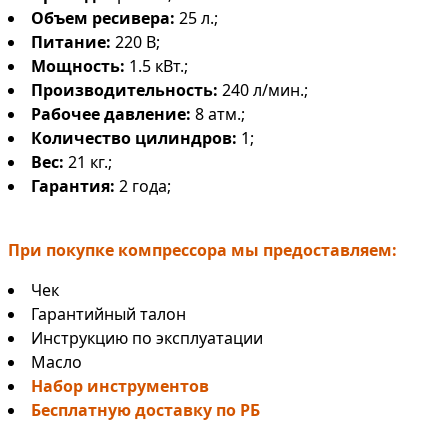
Объем ресивера:
25 л.;
Питание:
220 В;
Мощность:
1.5 кВт.;
Производительность:
240 л/мин.;
Рабочее давление:
8 атм.;
Количество цилиндров:
1;
Вес:
21 кг.;
Гарантия:
2 года;
При покупке компрессора мы предоставляем:
Чек
Гарантийный талон
Инструкцию по эксплуатации
Масло
Набор инструментов
Бесплатную доставку по РБ