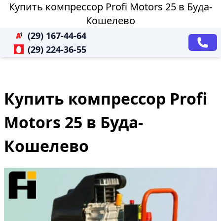
Купить компрессор Profi Motors 25 в Буда-
Кошелево
(29) 167-44-64
(29) 224-36-55
Купить компрессор Profi
Motors 25 в Буда-
Кошелево