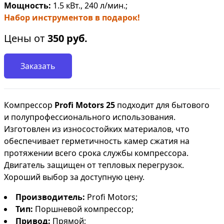
Мощность:
1.5 кВт., 240 л/мин.;
Набор инструментов в подарок!
Цены от
350
руб.
Заказать
Компрессор
Profi Motors 25
подходит для бытового
и полупрофессионального использования.
Изготовлен из износостойких материалов, что
обеспечивает герметичность камер сжатия на
протяжении всего срока службы компрессора.
Двигатель защищен от тепловых перегрузок.
Хороший выбор за доступную цену.
Производитель:
Profi Motors;
Тип:
Поршневой компрессор;
Привод:
Прямой;