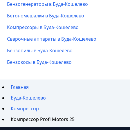
Бензогенераторы в Буда-Кошелево
Бетономешалки в Буда-Кошелево
Компрессоры в Буда-Кошелево
Сварочные аппараты в Буда-Кошелево
Бензопилы в Буда-Кошелево
Бензокосы в Буда-Кошелево
Главная
Буда-Кошелево
Компрессор
Компрессор Profi Motors 25