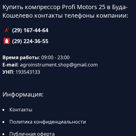
Купить компрессор Profi Motors 25 в Буда-
Кошелево контакты телефоны компании:
(29) 167-44-64
(29) 224-36-55
Время работы
: 09:00 - 23:00
E-mail
:
agroinstrument.shop@gmail.com
УНП
: 193543133
Информация:
Контакты
Политика конфиденциальности
Публичная оферта