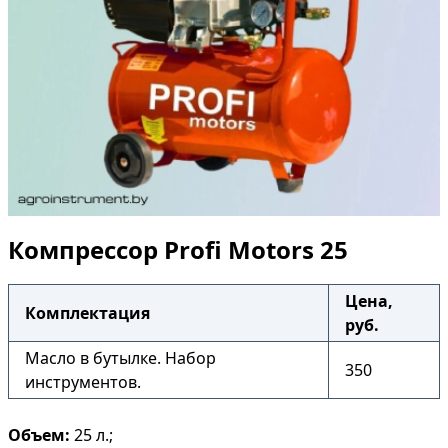
Компрессор Profi Motors 25
Цена,
Комплектация
руб.
Масло в бутылке. Набор
350
инструментов.
Объем:
25 л.;