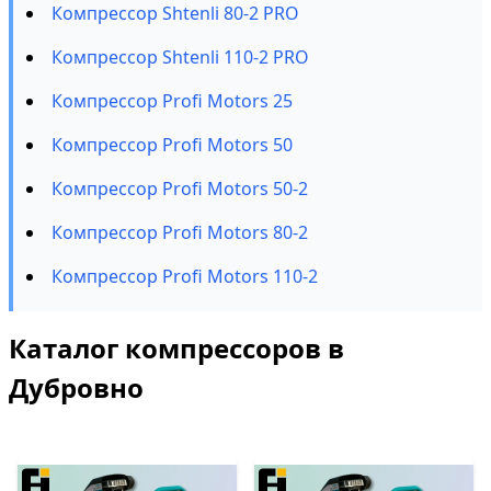
Компрессор Shtenli 80-2 PRO
Компрессор Shtenli 110-2 PRO
Компрессор Profi Motors 25
Компрессор Profi Motors 50
Компрессор Profi Motors 50-2
Компрессор Profi Motors 80-2
Компрессор Profi Motors 110-2
Каталог компрессоров в
Дубровно