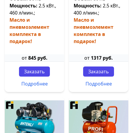
Мощность:
2.5 кВт.,
Мощность:
2.5 кВт.,
460 л/мин.;
400 л/мин.;
Масло и
Масло и
пневмоэлемент
пневмоэлемент
комплекта в
комплекта в
подарок!
подарок!
от
845 руб.
от
1317 руб.
Заказать
Заказать
Подробнее
Подробнее