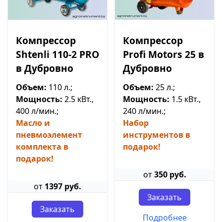
Компрессор
Компрессор
Shtenli 110-2 PRO
Profi Motors 25 в
в Дубровно
Дубровно
Объем:
110 л.;
Объем:
25 л.;
Мощность:
2.5 кВт.,
Мощность:
1.5 кВт.,
400 л/мин.;
240 л/мин.;
Масло и
Набор
пневмоэлемент
инструментов в
комплекта в
подарок!
подарок!
от
350 руб.
от
1397 руб.
Заказать
Заказать
Подробнее