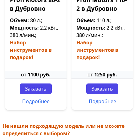
в Дубровно
2 в Дубровно
Объем:
80 л.;
Объем:
110 л.;
Мощность:
2.2 кВт.,
Мощность:
2.2 кВт.,
380 л/мин.;
380 л/мин.;
Набор
Набор
инструментов в
инструментов в
подарок!
подарок!
от
1100 руб.
от
1250 руб.
Заказать
Заказать
Подробнее
Подробнее
Не нашли подходящую модель или не можете
определиться с выбором?