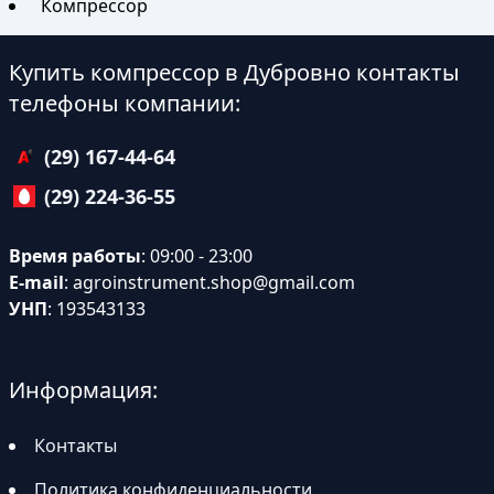
Компрессор
Купить компрессор в Дубровно контакты
телефоны компании:
(29) 167-44-64
(29) 224-36-55
Время работы
: 09:00 - 23:00
E-mail
:
agroinstrument.shop@gmail.com
УНП
: 193543133
Информация:
Контакты
Политика конфиденциальности