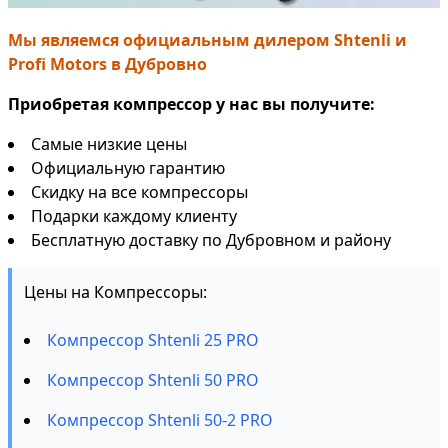
Мы являемся официальным дилером Shtenli и
Profi Motors в Дубровно
Приобретая компрессор у нас вы получите:
Самые низкие цены
Официальную гарантию
Скидку на все компрессоры
Подарки каждому клиенту
Бесплатную доставку по Дубровном и району
Цены на Компрессоры:
Компрессор Shtenli 25 PRO
Компрессор Shtenli 50 PRO
Компрессор Shtenli 50-2 PRO