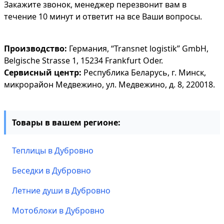
Закажите звонок, менеджер перезвонит вам в
течение 10 минут и ответит на все Ваши вопросы.
Производство:
Германия, “Transnet logistik” GmbH,
Belgische Strasse 1, 15234 Frankfurt Oder.
Сервисный центр:
Республика Беларусь, г. Минск,
микрорайон Медвежино, ул. Медвежино, д. 8, 220018.
Товары в вашем регионе:
Теплицы в Дубровно
Беседки в Дубровно
Летние души в Дубровно
Мотоблоки в Дубровно