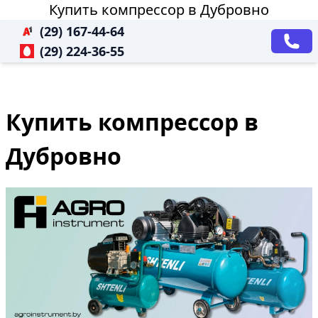
Купить компрессор в Дубровно
(29) 167-44-64
(29) 224-36-55
Купить компрессор в
Дубровно