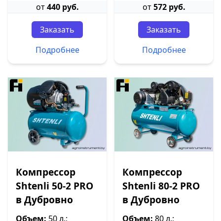
от
440 руб.
от
572 руб.
Заказать
Заказать
Подробнее
Подробнее
Компрессор
Компрессор
Shtenli 50-2 PRO
Shtenli 80-2 PRO
в Дубровно
в Дубровно
Объем:
50 л.;
Объем:
80 л.;