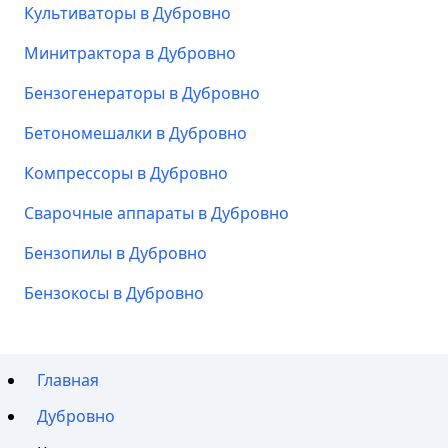
Культиваторы в Дубровно
Минитрактора в Дубровно
Бензогенераторы в Дубровно
Бетономешалки в Дубровно
Компрессоры в Дубровно
Сварочные аппараты в Дубровно
Бензопилы в Дубровно
Бензокосы в Дубровно
Главная
Дубровно