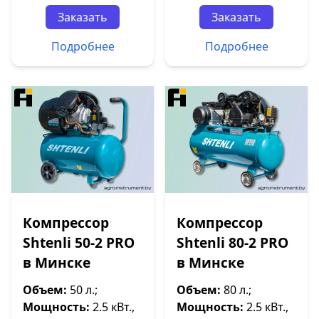
Заказать
Заказать
Подробнее
Подробнее
Компрессор
Компрессор
Shtenli 50-2 PRO
Shtenli 80-2 PRO
в Минске
в Минске
Объем:
50 л.;
Объем:
80 л.;
Мощность:
2.5 кВт.,
Мощность:
2.5 кВт.,