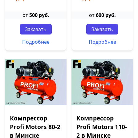
от
500 руб.
от
600 руб.
Заказать
Заказать
Подробнее
Подробнее
Компрессор
Компрессор
Profi Motors 80-2
Profi Motors 110-
в Минске
2 в Минске