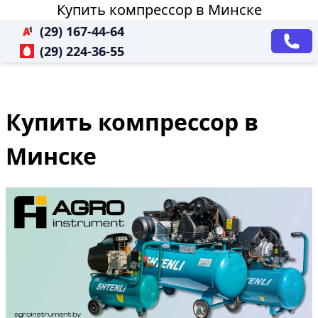
Купить компрессор в Минске
(29) 167-44-64
(29) 224-36-55
Купить компрессор в
Минске