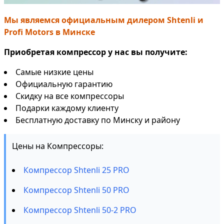
Мы являемся официальным дилером Shtenli и
Profi Motors в Минске
Приобретая компрессор у нас вы получите:
Самые низкие цены
Официальную гарантию
Скидку на все компрессоры
Подарки каждому клиенту
Бесплатную доставку по Минску и району
Цены на Компрессоры:
Компрессор Shtenli 25 PRO
Компрессор Shtenli 50 PRO
Компрессор Shtenli 50-2 PRO