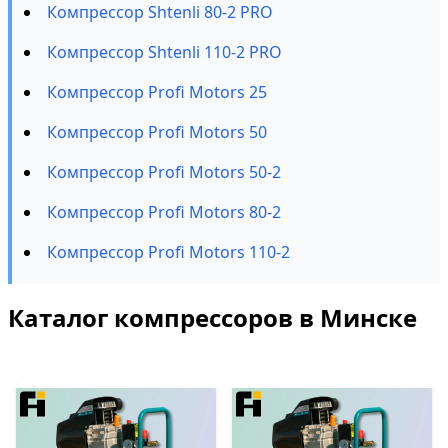
Компрессор Shtenli 80-2 PRO
Компрессор Shtenli 110-2 PRO
Компрессор Profi Motors 25
Компрессор Profi Motors 50
Компрессор Profi Motors 50-2
Компрессор Profi Motors 80-2
Компрессор Profi Motors 110-2
Каталог компрессоров в Минске