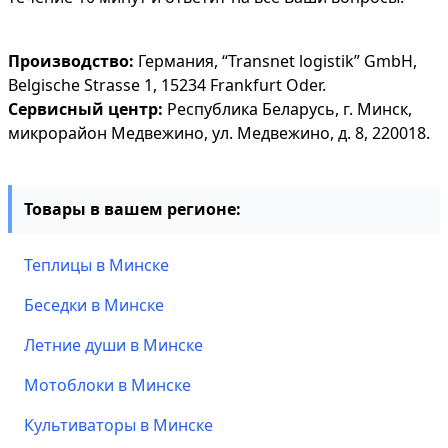
Производство:
Германия, “Transnet logistik” GmbH,
Belgische Strasse 1, 15234 Frankfurt Oder.
Сервисный центр:
Республика Беларусь, г. Минск,
микрорайон Медвежино, ул. Медвежино, д. 8, 220018.
Товары в вашем регионе:
Теплицы в Минске
Беседки в Минске
Летние души в Минске
Мотоблоки в Минске
Культиваторы в Минске