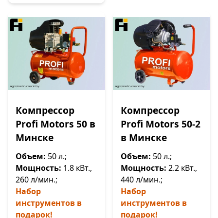
Компрессор
Компрессор
Profi Motors 50 в
Profi Motors 50-2
Минске
в Минске
Объем:
50 л.;
Объем:
50 л.;
Мощность:
1.8 кВт.,
Мощность:
2.2 кВт.,
260 л/мин.;
440 л/мин.;
Набор
Набор
инструментов в
инструментов в
подарок!
подарок!