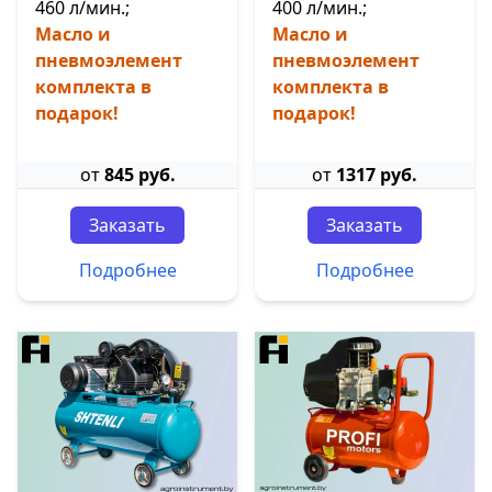
460 л/мин.;
400 л/мин.;
Масло и
Масло и
пневмоэлемент
пневмоэлемент
комплекта в
комплекта в
подарок!
подарок!
от
845 руб.
от
1317 руб.
Заказать
Заказать
Подробнее
Подробнее