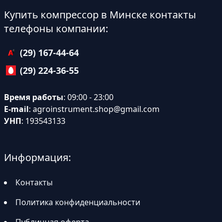
Купить компрессор в Минске контакты
телефоны компании:
(29) 167-44-64
(29) 224-36-55
Время работы
: 09:00 - 23:00
E-mail
:
agroinstrument.shop@gmail.com
УНП
: 193543133
Информация:
Контакты
Политика конфиденциальности