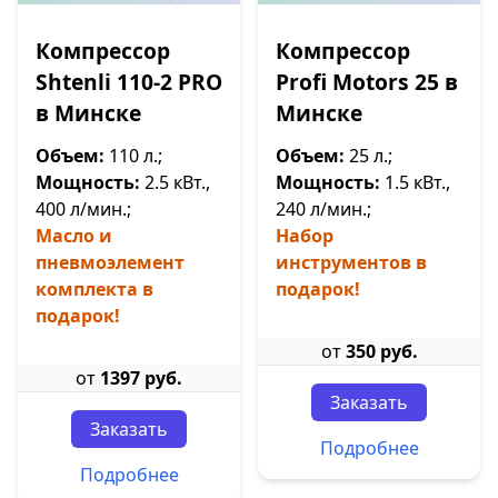
Компрессор
Компрессор
Shtenli 110-2 PRO
Profi Motors 25 в
в Минске
Минске
Объем:
110 л.;
Объем:
25 л.;
Мощность:
2.5 кВт.,
Мощность:
1.5 кВт.,
400 л/мин.;
240 л/мин.;
Масло и
Набор
пневмоэлемент
инструментов в
комплекта в
подарок!
подарок!
от
350 руб.
от
1397 руб.
Заказать
Заказать
Подробнее
Подробнее