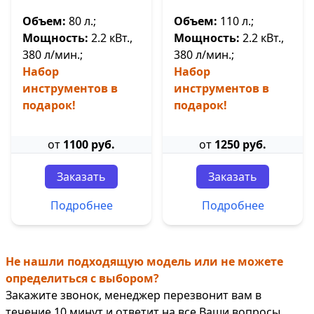
Объем:
80 л.;
Объем:
110 л.;
Мощность:
2.2 кВт.,
Мощность:
2.2 кВт.,
380 л/мин.;
380 л/мин.;
Набор
Набор
инструментов в
инструментов в
подарок!
подарок!
от
1100 руб.
от
1250 руб.
Заказать
Заказать
Подробнее
Подробнее
Не нашли подходящую модель или не можете
определиться с выбором?
Закажите звонок, менеджер перезвонит вам в
течение 10 минут и ответит на все Ваши вопросы.