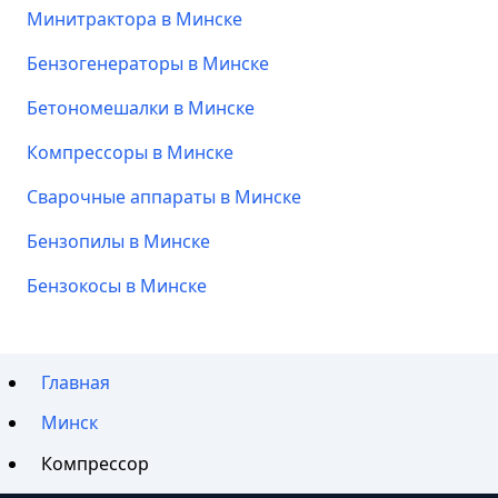
Минитрактора в Минске
Бензогенераторы в Минске
Бетономешалки в Минске
Компрессоры в Минске
Сварочные аппараты в Минске
Бензопилы в Минске
Бензокосы в Минске
Главная
Минск
Компрессор