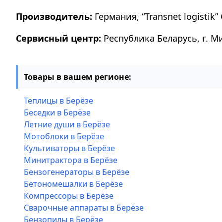
Производитель:
Германия, “Transnet logistik” 
Сервисный центр:
Республика Беларусь, г. М
Товары в вашем регионе:
Теплицы в Берёзе
Беседки в Берёзе
Летние души в Берёзе
Мотоблоки в Берёзе
Культиваторы в Берёзе
Минитрактора в Берёзе
Бензогенераторы в Берёзе
Бетономешалки в Берёзе
Компрессоры в Берёзе
Сварочные аппараты в Берёзе
Бензопилы в Берёзе