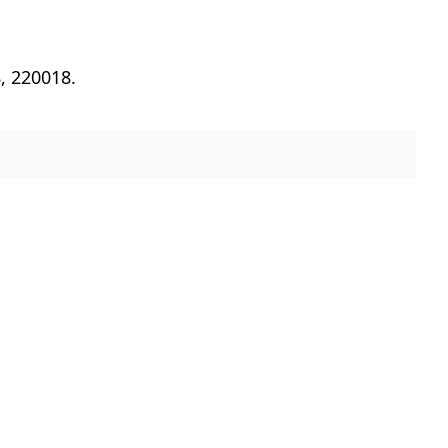
, 220018.