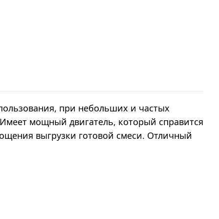
пользования, при небольших и частых
. Имеет мощный двигатель, который справится
ощения выгрузки готовой смеси. Отличный