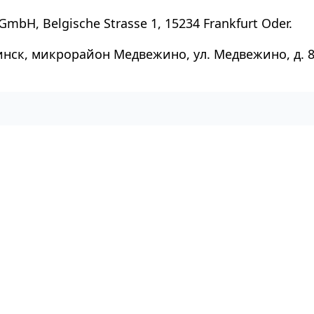
GmbH, Belgische Strasse 1, 15234 Frankfurt Oder.
инск, микрорайон Медвежино, ул. Медвежино, д. 8