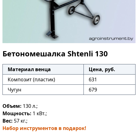
Бетономешалка Shtenli 130
Материал венца
Цена, руб.
Композит (пластик)
631
Чугун
679
Объем:
130 л.;
Мощность:
1 кВт.;
Вес:
57 кг.;
Набор инструментов в подарок!