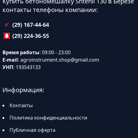
Купить бетономешалку Shtenli 130 в Берёзе
контакты телефоны компании:
(29) 167-44-64
(29) 224-36-55
Время работы
: 09:00 - 23:00
E-mail
:
agroinstrument.shop@gmail.com
УНП
: 193543133
Информация:
Контакты
Политика конфиденциальности
Публичная оферта