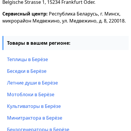
Belgische Strasse 1, 15234 Frankfurt Oder.
Сервисный центр:
Республика Беларусь, г. Минск,
микрорайон Медвежино, ул. Медвежино, д. 8, 220018.
Товары в вашем регионе:
Теплицы в Берёзе
Беседки в Берёзе
Летние души в Берёзе
Мотоблоки в Берёзе
Культиваторы в Берёзе
Минитрактора в Берёзе
Бензогенераторы в Берёзе