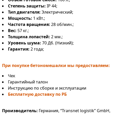
Степень защиты:
IP 44;
Тип двигателя:
Электрический;
Мощность:
1 кВт.;
Частота вращения:
28 об/мин.;
Вес:
57 кг.;
Толщина лопастей:
2 мм.;
Уровень шума:
70 Дб. (Низкий);
Гарантия:
2 года;
При покупке бетономешалки мы предоставляем:
Чек
Гарантийный талон
Инструкцию по сборке и эксплуатации
Бесплатную доставку по РБ
Производитель:
Германия, “Transnet logistik” GmbH,