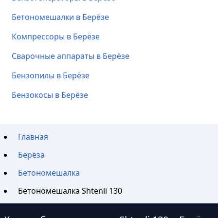
Бетономешалки в Берёзе
Компрессоры в Берёзе
Сварочные аппараты в Берёзе
Бензопилы в Берёзе
Бензокосы в Берёзе
Главная
Берёза
Бетономешалка
Бетономешалка Shtenli 130