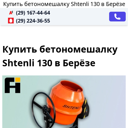
Купить бетономешалку Shtenli 130 в Берёзе
(29) 167-44-64
(29) 224-36-55
Купить бетономешалку
Shtenli 130 в Берёзе