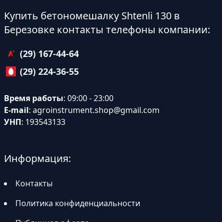
Купить бетономешалку Shtenli 130 в
Березовке контакты телефоны компании:
(29) 167-44-64
(29) 224-36-55
Время работы
: 09:00 - 23:00
E-mail
:
agroinstrument.shop@gmail.com
УНП
: 193543133
Информация:
Контакты
Политика конфиденциальности