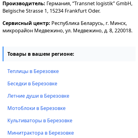
Производитель:
Германия, “Transnet logistik” GmbH,
Belgische Strasse 1, 15234 Frankfurt Oder.
Сервисный центр:
Республика Беларусь, г. Минск,
микрорайон Медвежино, ул. Медвежино, д. 8, 220018.
Товары в вашем регионе:
Теплицы в Березовке
Беседки в Березовке
Летние души в Березовке
Мотоблоки в Березовке
Культиваторы в Березовке
Минитрактора в Березовке