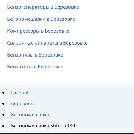
Бензогенераторы в Березовке
Бетономешалки в Березовке
Компрессоры в Березовке
Сварочные аппараты в Березовке
Бензопилы в Березовке
Бензокосы в Березовке
Главная
Березовка
Бетономешалка
Бетономешалка Shtenli 130