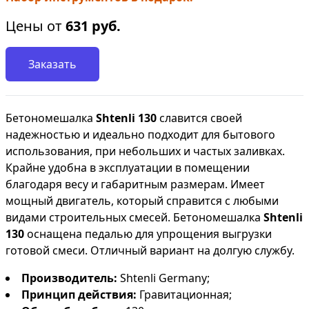
Цены от
631
руб.
Заказать
Бетономешалка
Shtenli 130
славится своей
надежностью и идеально подходит для бытового
использования, при небольших и частых заливках.
Крайне удобна в эксплуатации в помещении
благодаря весу и габаритным размерам. Имеет
мощный двигатель, который справится с любыми
видами строительных смесей. Бетономешалка
Shtenli
130
оснащена педалью для упрощения выгрузки
готовой смеси. Отличный вариант на долгую службу.
Производитель:
Shtenli Germany;
Принцип действия:
Гравитационная;