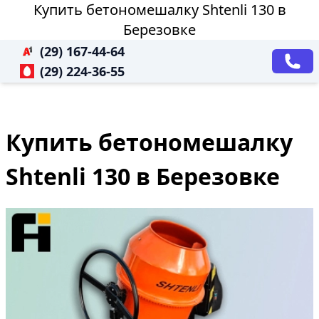
Купить бетономешалку Shtenli 130 в
Березовке
(29) 167-44-64
(29) 224-36-55
Купить бетономешалку
Shtenli 130 в Березовке