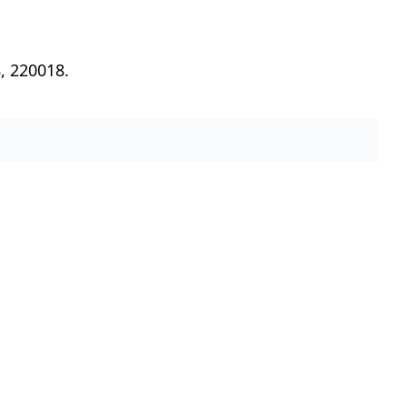
, 220018.