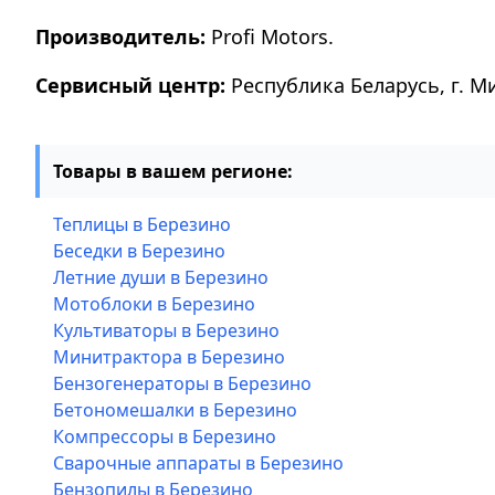
Производитель:
Profi Motors.
Сервисный центр:
Республика Беларусь, г. М
Товары в вашем регионе:
Теплицы в Березино
Беседки в Березино
Летние души в Березино
Мотоблоки в Березино
Культиваторы в Березино
Минитрактора в Березино
Бензогенераторы в Березино
Бетономешалки в Березино
Компрессоры в Березино
Сварочные аппараты в Березино
Бензопилы в Березино