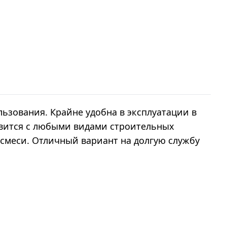
ьзования. Крайне удобна в эксплуатации в
авится с любыми видами строительных
смеси. Отличный вариант на долгую службу