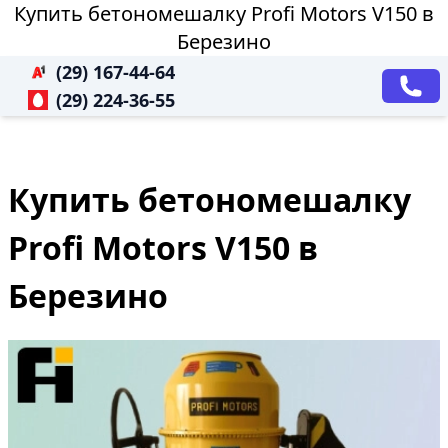
Купить бетономешалку Profi Motors V150 в
Березино
(29) 167-44-64
(29) 224-36-55
Купить бетономешалку
Profi Motors V150 в
Березино