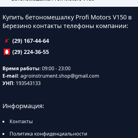
Купить бетономешалку Profi Motors V150 в
Березино контакты телефоны компании:
(29) 167-44-64
(29) 224-36-55
Время работы
: 09:00 - 23:00
E-mail
:
agroinstrument.shop@gmail.com
УНП
: 193543133
Информация:
Контакты
Политика конфиденциальности