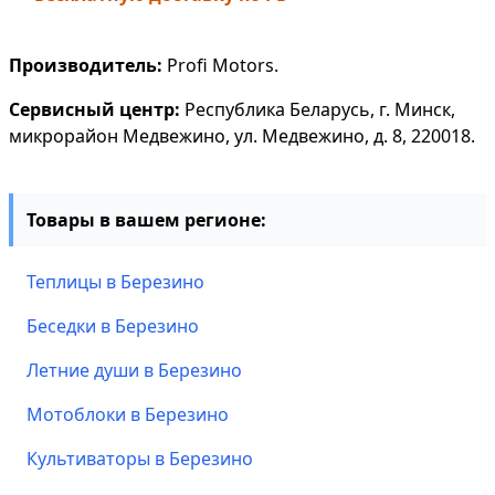
Производитель:
Profi Motors.
Сервисный центр:
Республика Беларусь, г. Минск,
микрорайон Медвежино, ул. Медвежино, д. 8, 220018.
Товары в вашем регионе:
Теплицы в Березино
Беседки в Березино
Летние души в Березино
Мотоблоки в Березино
Культиваторы в Березино