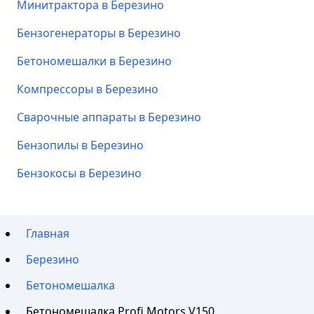
Минитрактора в Березино
Бензогенераторы в Березино
Бетономешалки в Березино
Компрессоры в Березино
Сварочные аппараты в Березино
Бензопилы в Березино
Бензокосы в Березино
Главная
Березино
Бетономешалка
Бетономешалка Profi Motors V150