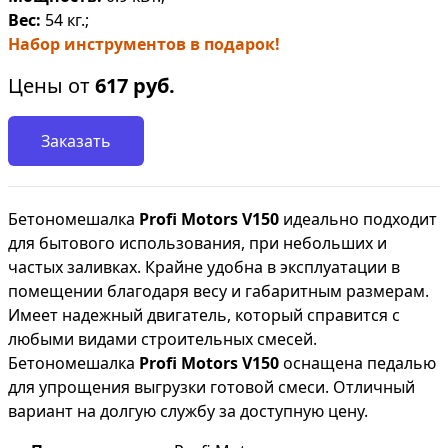
Вес:
54 кг.;
Набор инструментов в подарок!
Цены от
617
руб.
Заказать
Бетономешалка
Profi Motors V150
идеально подходит
для бытового использования, при небольших и
частых заливках. Крайне удобна в эксплуатации в
помещении благодаря весу и габаритным размерам.
Имеет надежный двигатель, который справится с
любыми видами строительных смесей.
Бетономешалка
Profi Motors V150
оснащена педалью
для упрощения выгрузки готовой смеси. Отличный
вариант на долгую службу за доступную цену.