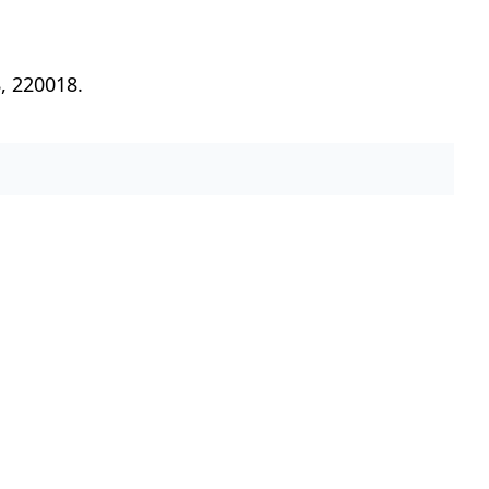
, 220018.