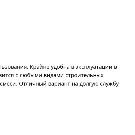
ьзования. Крайне удобна в эксплуатации в
авится с любыми видами строительных
смеси. Отличный вариант на долгую службу