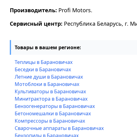
Производитель:
Profi Motors.
Сервисный центр:
Республика Беларусь, г. М
Товары в вашем регионе:
Теплицы в Барановичах
Беседки в Барановичах
Летние души в Барановичах
Мотоблоки в Барановичах
Культиваторы в Барановичах
Минитрактора в Барановичах
Бензогенераторы в Барановичах
Бетономешалки в Барановичах
Компрессоры в Барановичах
Сварочные аппараты в Барановичах
Бензопилы в Барановичах