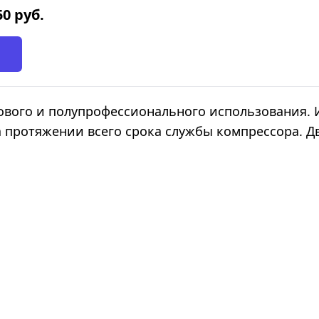
50
руб.
ового и полупрофессионального использования. 
 протяжении всего срока службы компрессора. Д