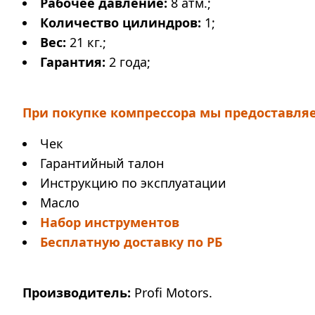
Рабочее давление:
8 атм.;
Количество цилиндров:
1;
Вес:
21 кг.;
Гарантия:
2 года;
При покупке компрессора мы предоставля
Чек
Гарантийный талон
Инструкцию по эксплуатации
Масло
Набор инструментов
Бесплатную доставку по РБ
Производитель:
Profi Motors.