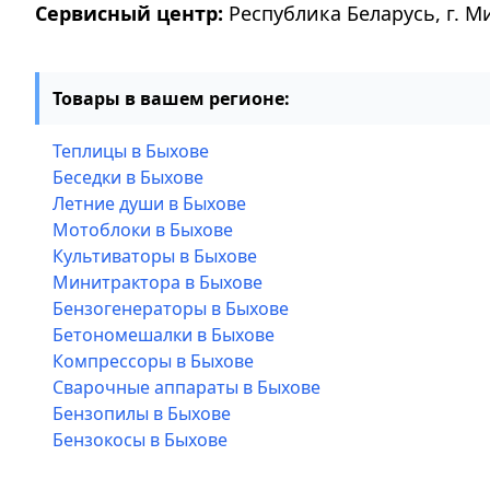
Сервисный центр:
Республика Беларусь, г. М
Товары в вашем регионе:
Теплицы в Быхове
Беседки в Быхове
Летние души в Быхове
Мотоблоки в Быхове
Культиваторы в Быхове
Минитрактора в Быхове
Бензогенераторы в Быхове
Бетономешалки в Быхове
Компрессоры в Быхове
Сварочные аппараты в Быхове
Бензопилы в Быхове
Бензокосы в Быхове