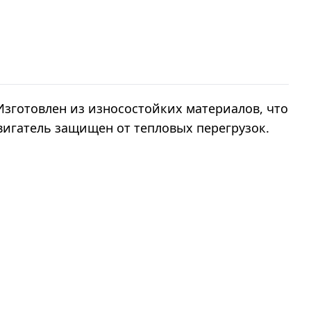
Изготовлен из износостойких материалов, что
вигатель защищен от тепловых перегрузок.