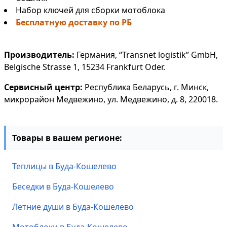
Набор ключей для сборки мотоблока
Бесплатную доставку по РБ
Производитель:
Германия, “Transnet logistik” GmbH,
Belgische Strasse 1, 15234 Frankfurt Oder.
Сервисный центр:
Республика Беларусь, г. Минск,
микрорайон Медвежино, ул. Медвежино, д. 8, 220018.
Товары в вашем регионе:
Теплицы в Буда-Кошелево
Беседки в Буда-Кошелево
Летние души в Буда-Кошелево