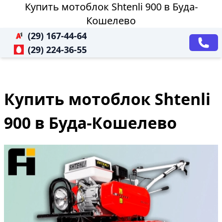
Купить мотоблок Shtenli 900 в Буда-
Кошелево
(29) 167-44-64
(29) 224-36-55
Купить мотоблок Shtenli
900 в Буда-Кошелево