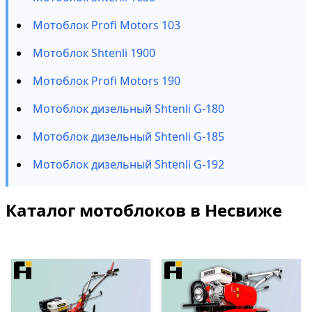
Мотоблок Profi Motors 103
Мотоблок Shtenli 1900
Мотоблок Profi Motors 190
Мотоблок дизельный Shtenli G-180
Мотоблок дизельный Shtenli G-185
Мотоблок дизельный Shtenli G-192
Каталог мотоблоков в Несвиже