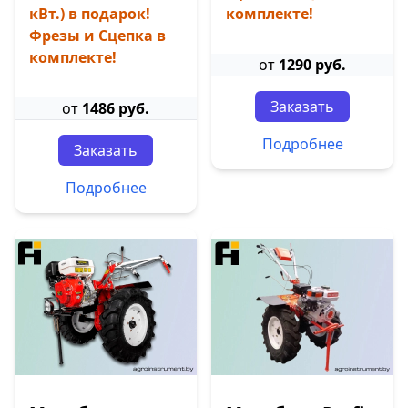
кВт.) в подарок!
комплекте!
Фрезы и Сцепка в
комплекте!
от
1290 руб.
Заказать
от
1486 руб.
Подробнее
Заказать
Подробнее