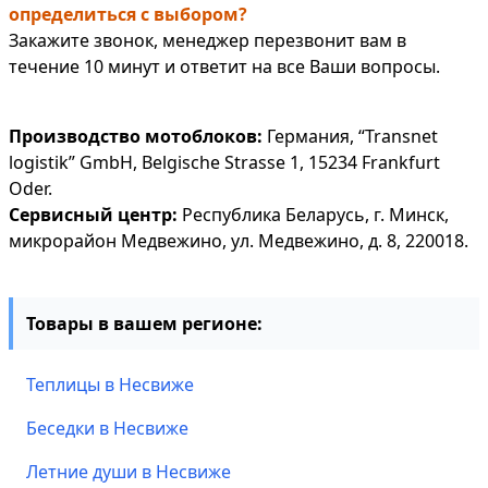
определиться с выбором?
Закажите звонок, менеджер перезвонит вам в
течение 10 минут и ответит на все Ваши вопросы.
Производство мотоблоков:
Германия, “Transnet
logistik” GmbH, Belgische Strasse 1, 15234 Frankfurt
Oder.
Сервисный центр:
Республика Беларусь, г. Минск,
микрорайон Медвежино, ул. Медвежино, д. 8, 220018.
Товары в вашем регионе:
Теплицы в Несвиже
Беседки в Несвиже
Летние души в Несвиже