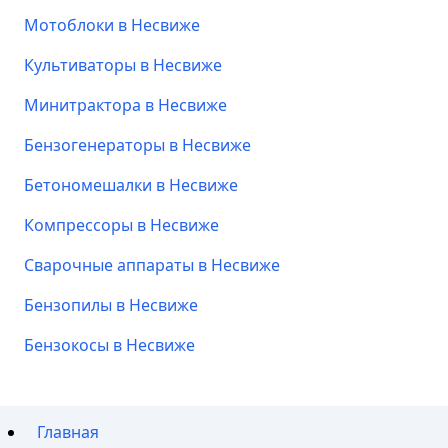
Мотоблоки в Несвиже
Культиваторы в Несвиже
Минитрактора в Несвиже
Бензогенераторы в Несвиже
Бетономешалки в Несвиже
Компрессоры в Несвиже
Сварочные аппараты в Несвиже
Бензопилы в Несвиже
Бензокосы в Несвиже
Главная