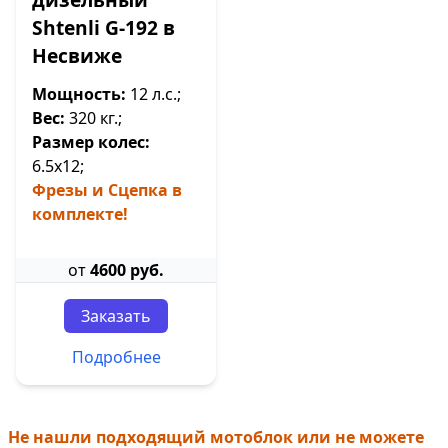
Shtenli G-192 в
Несвиже
Мощность:
12 л.с.;
Вес:
320 кг.;
Размер колес:
6.5х12;
Фрезы и Сцепка в
комплекте!
от
4600 руб.
Заказать
Подробнее
Не нашли подходящий мотоблок или не можете