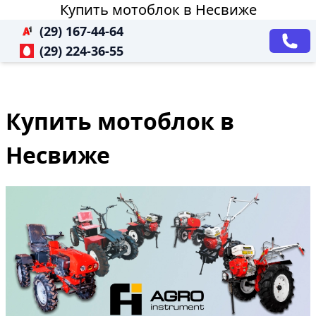
Купить мотоблок в Несвиже
(29) 167-44-64
(29) 224-36-55
Купить мотоблок в
Несвиже