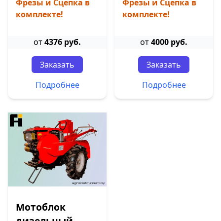
Фрезы и Сцепка в
Фрезы и Сцепка в
комплекте!
комплекте!
от
4376 руб.
от
4000 руб.
Заказать
Заказать
Подробнее
Подробнее
Мотоблок
дизельный