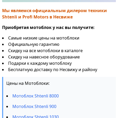
Мы являемся официальным дилером техники
Shtenli и Profi Motors в Несвиже
Приобретая мотоблок у нас вы получите:
Самые низкие цены на мотоблоки
Официальную гарантию
Скидку на все мотоблоки в каталоге
Скидку на навесное оборудование
Подарки к каждому мотоблоку
Бесплатную доставку по Несвижу и району
Цены на Мотоблоки:
Мотоблок Shtenli 8000
Мотоблок Shtenli 900
Мотоблок Shtenli 1030