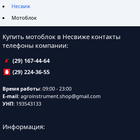
Несвиж
Мотоблок
Купить мотоблок в Несвиже контакты
телефоны компании:
(29) 167-44-64
(29) 224-36-55
Время работы
: 09:00 - 23:00
E-mail
:
agroinstrument.shop@gmail.com
УНП
: 193543133
Информация: