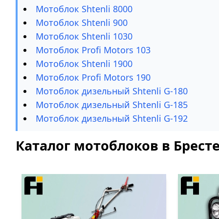
Мотоблок Shtenli 8000
Мотоблок Shtenli 900
Мотоблок Shtenli 1030
Мотоблок Profi Motors 103
Мотоблок Shtenli 1900
Мотоблок Profi Motors 190
Мотоблок дизельный Shtenli G-180
Мотоблок дизельный Shtenli G-185
Мотоблок дизельный Shtenli G-192
Каталог мотоблоков в Брест