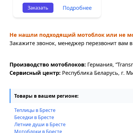
Подробнее
Заказать
Не нашли подходящий мотоблок или не мо
Закажите звонок, менеджер перезвонит вам в 
Производство мотоблоков:
Германия, “Transne
Сервисный центр:
Республика Беларусь, г. М
Товары в вашем регионе:
Теплицы в Бресте
Беседки в Бресте
Летние души в Бресте
Мотоблоки в Бресте