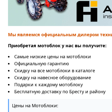
Мы являемся официальным дилером техники 
Приобретая мотоблок у нас вы получите:
Самые низкие цены на мотоблоки
Официальную гарантию
Скидку на все мотоблоки в каталоге
Скидку на навесное оборудование
Подарки к каждому мотоблоку
Бесплатную доставку по Бресту и району
Цены на Мотоблоки: