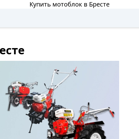
Купить мотоблок в Бресте
есте