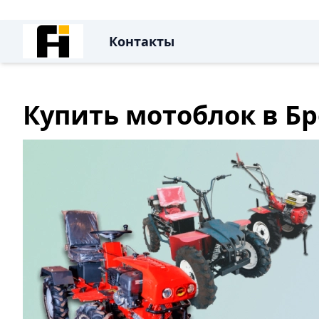
Контакты
Купить мотоблок в Бр