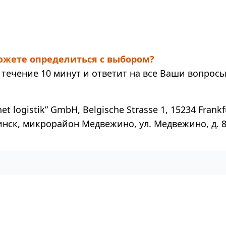
жете определиться с выбором?
течение 10 минут и ответит на все Ваши вопросы
t logistik” GmbH, Belgische Strasse 1, 15234 Frankf
инск, микрорайон Медвежино, ул. Медвежино, д. 8