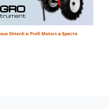
Shtenli и Profi Motors в Бресте