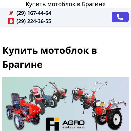
Купить мотоблок в Брагине
(29) 167-44-64
(29) 224-36-55
Купить мотоблок в
Брагине