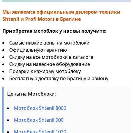
Мы являемся официальным дилером техники
Shtenli и Profi Motors в Брагине
Приобретая мотоблок у нас вы получите:
Самые низкие цены на мотоблоки
Официальную гарантию
Скидку на все мотоблоки в каталоге
Скидку на навесное оборудование
Подарки к каждому мотоблоку
Бесплатную доставку по Брагину и району
Цены на Мотоблоки:
Мотоблок Shtenli 8000
Мотоблок Shtenli 900
Мотоблок Shtenli 1030