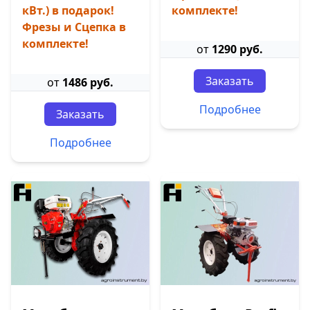
кВт.) в подарок!
комплекте!
Фрезы и Сцепка в
комплекте!
от
1290 руб.
Заказать
от
1486 руб.
Подробнее
Заказать
Подробнее