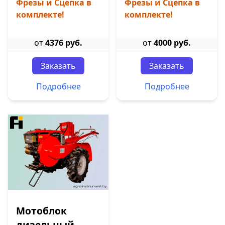
Фрезы и Сцепка в
Фрезы и Сцепка в
комплекте!
комплекте!
от
4376 руб.
от
4000 руб.
Заказать
Заказать
Подробнее
Подробнее
Мотоблок
дизельный