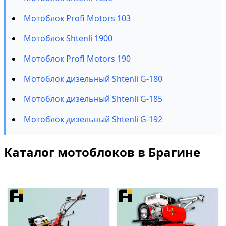
Мотоблок Profi Motors 103
Мотоблок Shtenli 1900
Мотоблок Profi Motors 190
Мотоблок дизельный Shtenli G-180
Мотоблок дизельный Shtenli G-185
Мотоблок дизельный Shtenli G-192
Каталог мотоблоков в Брагине