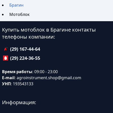
Брагин
Мотоблок
Купить мотоблок в Брагине контакты
телефоны компании:
(29) 167-44-64
(29) 224-36-55
Время работы
: 09:00 - 23:00
E-mail
:
agroinstrument.shop@gmail.com
УНП
: 193543133
Информация: