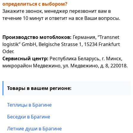
определиться с выбором?
Закажите звонок, менеджер перезвонит вам в
течение 10 минут и ответит на все Ваши вопросы.
Производство мотоблоков:
Германия, “Transnet
logistik” GmbH, Belgische Strasse 1, 15234 Frankfurt
Oder.
Сервисный центр:
Республика Беларусь, г. Минск,
микрорайон Медвежино, ул. Медвежино, д. 8, 220018.
Товары в вашем регионе:
Теплицы в Брагине
Беседки в Брагине
Летние души в Брагине