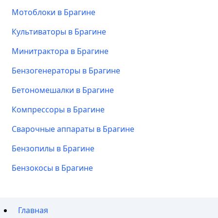
Мотоблоки в Брагине
Культиваторы в Брагине
Минитрактора в Брагине
Бензогенераторы в Брагине
Бетономешалки в Брагине
Компрессоры в Брагине
Сварочные аппараты в Брагине
Бензопилы в Брагине
Бензокосы в Брагине
Главная