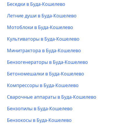
Беседки в Буда-Кошелево
Летние души в Буда-Кошелево
Мотоблоки в Буда-Кошелево
Культиваторы в Буда-Кошелево
Минитрактора в Буда-Кошелево
Бензогенераторы в Буда-Кошелево
Бетономешалки в Буда-Кошелево
Компрессоры в Буда-Кошелево
Сварочные аппараты в Буда-Кошелево
Бензопилы в Буда-Кошелево
Бензокосы в Буда-Кошелево