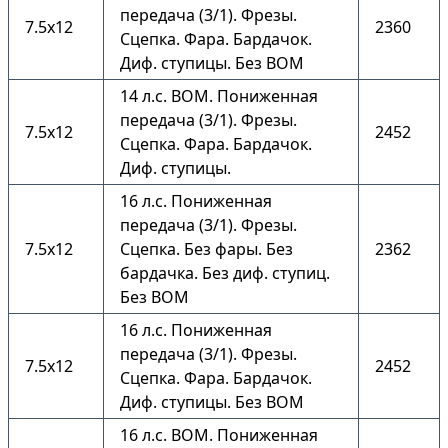
передача (3/1). Фрезы.
7.5х12
2360
Сцепка. Фара. Бардачок.
Диф. ступицы. Без ВОМ
14 л.с. ВОМ. Пониженная
передача (3/1). Фрезы.
7.5х12
2452
Сцепка. Фара. Бардачок.
Диф. ступицы.
16 л.с. Пониженная
передача (3/1). Фрезы.
7.5х12
Сцепка. Без фары. Без
2362
бардачка. Без диф. ступиц.
Без ВОМ
16 л.с. Пониженная
передача (3/1). Фрезы.
7.5х12
2452
Сцепка. Фара. Бардачок.
Диф. ступицы. Без ВОМ
16 л.с. ВОМ. Пониженная