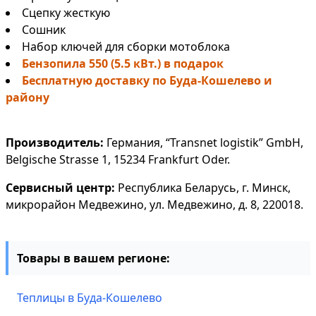
Сцепку жесткую
Сошник
Набор ключей для сборки мотоблока
Бензопила 550 (5.5 кВт.) в подарок
Бесплатную доставку по Буда-Кошелево и
району
Производитель:
Германия, “Transnet logistik” GmbH,
Belgische Strasse 1, 15234 Frankfurt Oder.
Сервисный центр:
Республика Беларусь, г. Минск,
микрорайон Медвежино, ул. Медвежино, д. 8, 220018.
Товары в вашем регионе:
Теплицы в Буда-Кошелево