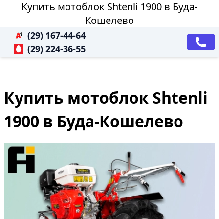
Купить мотоблок Shtenli 1900 в Буда-
Кошелево
(29) 167-44-64
(29) 224-36-55
Купить мотоблок Shtenli
1900 в Буда-Кошелево