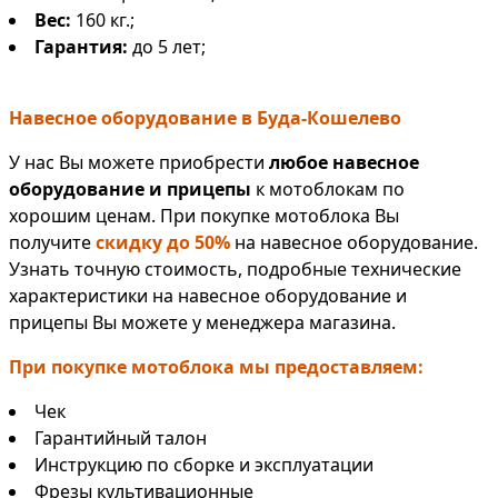
Вес:
160 кг.;
Гарантия:
до 5 лет;
Навесное оборудование в Буда-Кошелево
У нас Вы можете приобрести
любое навесное
оборудование и прицепы
к мотоблокам по
хорошим ценам. При покупке мотоблока Вы
получите
скидку до 50%
на навесное оборудование.
Узнать точную стоимость, подробные технические
характеристики на навесное оборудование и
прицепы Вы можете у менеджера магазина.
При покупке мотоблока мы предоставляем:
Чек
Гарантийный талон
Инструкцию по сборке и эксплуатации
Фрезы культивационные