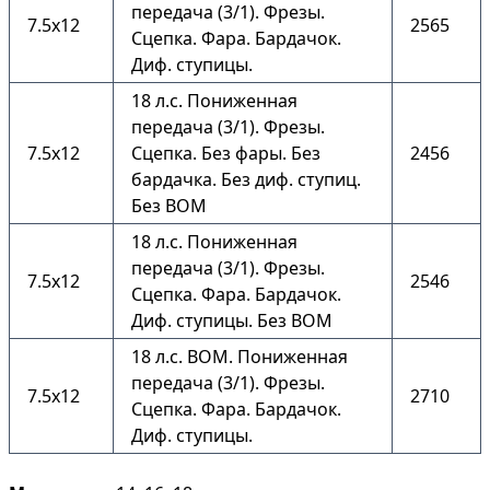
передача (3/1). Фрезы.
7.5х12
2565
Сцепка. Фара. Бардачок.
Диф. ступицы.
18 л.с. Пониженная
передача (3/1). Фрезы.
7.5х12
Сцепка. Без фары. Без
2456
бардачка. Без диф. ступиц.
Без ВОМ
18 л.с. Пониженная
передача (3/1). Фрезы.
7.5х12
2546
Сцепка. Фара. Бардачок.
Диф. ступицы. Без ВОМ
18 л.с. ВОМ. Пониженная
передача (3/1). Фрезы.
7.5х12
2710
Сцепка. Фара. Бардачок.
Диф. ступицы.