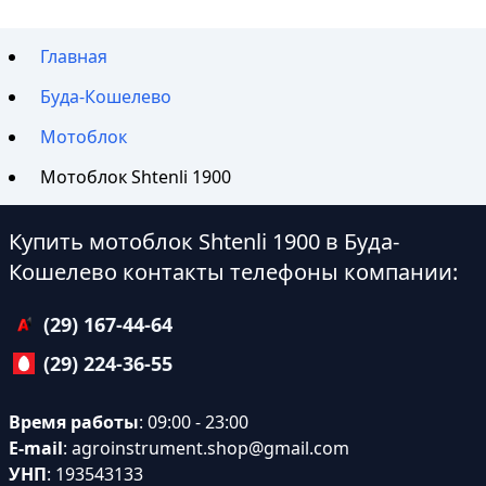
Главная
Буда-Кошелево
Мотоблок
Мотоблок Shtenli 1900
Купить мотоблок Shtenli 1900 в Буда-
Кошелево контакты телефоны компании:
(29) 167-44-64
(29) 224-36-55
Время работы
: 09:00 - 23:00
E-mail
:
agroinstrument.shop@gmail.com
УНП
: 193543133