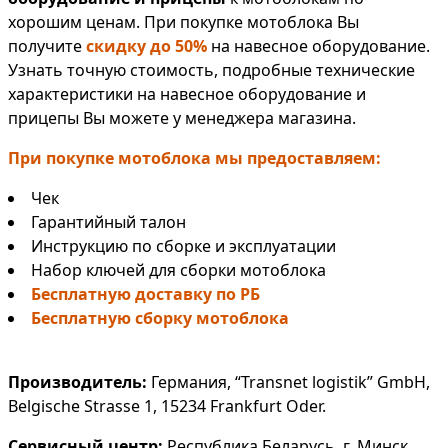
хорошим ценам. При покупке мотоблока Вы
получите
скидку до 50%
на навесное оборудование.
Узнать точную стоимость, подробные технические
характеристики на навесное оборудование и
прицепы Вы можете у менеджера магазина.
При покупке мотоблока мы предоставляем:
Чек
Гарантийный талон
Инструкцию по сборке и эксплуатации
Набор ключей для сборки мотоблока
Бесплатную доставку по РБ
Бесплатную сборку мотоблока
Производитель:
Германия, “Transnet logistik” GmbH,
Belgische Strasse 1, 15234 Frankfurt Oder.
Сервисный центр:
Республика Беларусь, г. Минск,