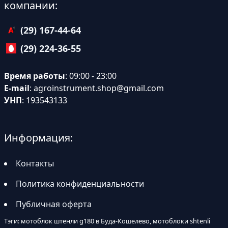
компании:
(29) 167-44-64
(29) 224-36-55
Время работы
: 09:00 - 23:00
E-mail
:
agroinstrument.shop@gmail.com
УНП
: 193543133
Информация:
Контакты
Политика конфиденциальности
Публичная оферта
Тэги: мотоблок штенли g180 в Буда-Кошелево, мотоблоки shtenli