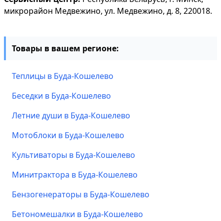
микрорайон Медвежино, ул. Медвежино, д. 8, 220018.
Товары в вашем регионе:
Теплицы в Буда-Кошелево
Беседки в Буда-Кошелево
Летние души в Буда-Кошелево
Мотоблоки в Буда-Кошелево
Культиваторы в Буда-Кошелево
Минитрактора в Буда-Кошелево
Бензогенераторы в Буда-Кошелево
Бетономешалки в Буда-Кошелево