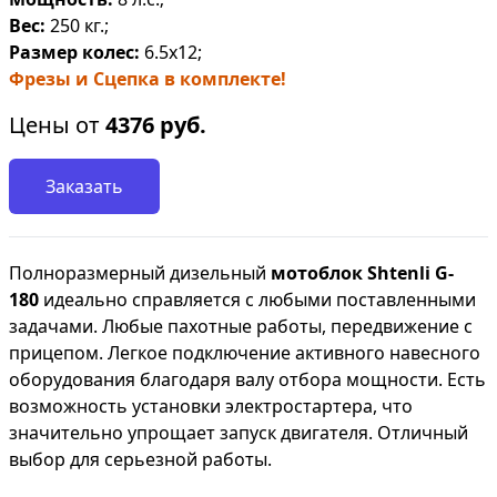
Вес:
250 кг.;
Размер колес:
6.5х12;
Фрезы и Сцепка в комплекте!
Цены от
4376
руб.
Заказать
Полноразмерный дизельный
мотоблок Shtenli G-
180
идеально справляется с любыми поставленными
задачами. Любые пахотные работы, передвижение с
прицепом. Легкое подключение активного навесного
оборудования благодаря валу отбора мощности. Есть
возможность установки электростартера, что
значительно упрощает запуск двигателя. Отличный
выбор для серьезной работы.