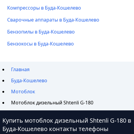
Компрессоры в Буда-Кошелево
Сварочные аппараты в Буда-Кошелево
Бензопилы в Буда-Кошелево
Бензокосы в Буда-Кошелево
Главная
Буда-Кошелево
Мотоблок
Мотоблок дизельный Shtenli G-180
Купить мотоблок дизельный Shtenli G-180 в
Буда-Кошелево контакты телефоны