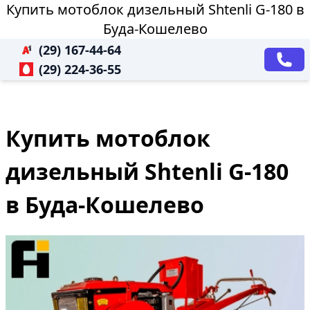
Купить мотоблок дизельный Shtenli G-180 в
Буда-Кошелево
(29) 167-44-64
(29) 224-36-55
Купить мотоблок
дизельный Shtenli G-180
в Буда-Кошелево