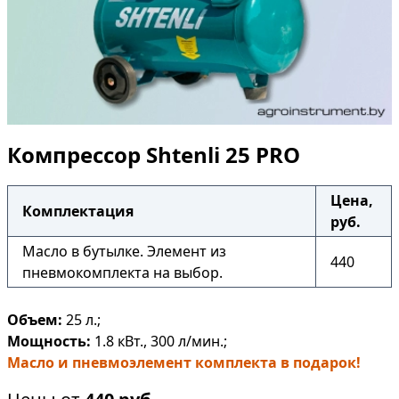
Компрессор Shtenli 25 PRO
Цена,
Комплектация
руб.
Масло в бутылке. Элемент из
440
пневмокомплекта на выбор.
Объем:
25 л.;
Мощность:
1.8 кВт., 300 л/мин.;
Масло и пневмоэлемент комплекта в подарок!