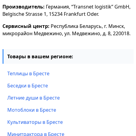
Производитель:
Германия, “Transnet logistik” GmbH,
Belgische Strasse 1, 15234 Frankfurt Oder.
Сервисный центр:
Республика Беларусь, г. Минск,
микрорайон Медвежино, ул. Медвежино, д. 8, 220018.
Товары в вашем регионе:
Теплицы в Бресте
Беседки в Бресте
Летние души в Бресте
Мотоблоки в Бресте
Культиваторы в Бресте
Минитрактора в Бресте