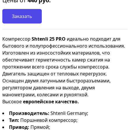
Цены от
440
руб.
Заказать
Компрессор
Shtenli 25 PRO
идеально подходит для
бытового и полупрофессионального использования.
Изготовлен из износостойких материалов, что
обеспечивает герметичность камер сжатия на
протяжении всего срока службы компрессора.
Двигатель защищен от тепловых перегрузок.
Оснащен двумя латунными быстроразъемами,
регулятором давления на выходе, двумя
манометрами, колесами и рукояткой.
Высокое
европейское качество.
Производитель:
Shtenli Germany;
Тип:
Поршневой компрессор;
Привод:
Прямой;