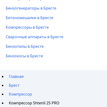
Бензогенераторы в Бресте
Бетономешалки в Бресте
Компрессоры в Бресте
Сварочные аппараты в Бресте
Бензопилы в Бресте
Бензокосы в Бресте
Главная
Брест
Компрессор
Компрессор Shtenli 25 PRO