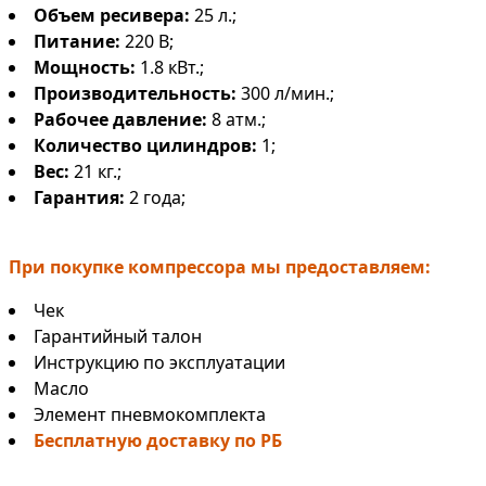
Объем ресивера:
25 л.;
Питание:
220 В;
Мощность:
1.8 кВт.;
Производительность:
300 л/мин.;
Рабочее давление:
8 атм.;
Количество цилиндров:
1;
Вес:
21 кг.;
Гарантия:
2 года;
При покупке компрессора мы предоставляем:
Чек
Гарантийный талон
Инструкцию по эксплуатации
Масло
Элемент пневмокомплекта
Бесплатную доставку по РБ