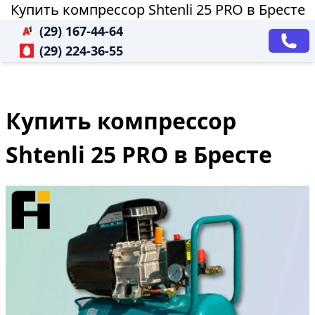
Купить компрессор Shtenli 25 PRO в Бресте
(29) 167-44-64
(29) 224-36-55
Купить компрессор
Shtenli 25 PRO в Бресте