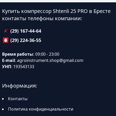
Купить компрессор Shtenli 25 PRO в Бресте
контакты телефоны компании:
(29) 167-44-64
(29) 224-36-55
Время работы
: 09:00 - 23:00
E-mail
:
agroinstrument.shop@gmail.com
УНП
: 193543133
Информация:
Контакты
Политика конфиденциальности