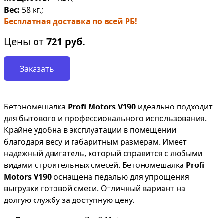
Вес:
58 кг.;
Бесплатная доставка по всей РБ!
Цены от
721
руб.
Заказать
Бетономешалка
Profi Motors V190
идеально подходит
для бытового и профессионального использования.
Крайне удобна в эксплуатации в помещении
благодаря весу и габаритным размерам. Имеет
надежный двигатель, который справится с любыми
видами строительных смесей. Бетономешалка
Profi
Motors V190
оснащена педалью для упрощения
выгрузки готовой смеси. Отличный вариант на
долгую службу за доступную цену.