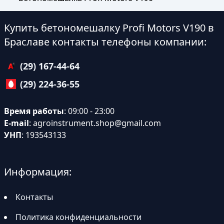
Купить бетономешалку Profi Motors V190 в
Браславе контакты телефоны компании:
(29) 167-44-64
(29) 224-36-55
Время работы
: 09:00 - 23:00
E-mail
:
agroinstrument.shop@gmail.com
УНП
: 193543133
Информация:
Контакты
Политика конфиденциальности