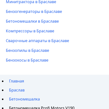
Минитрактора в Браславе
Бензогенераторы в Браславе
Бетономешалки в Браславе
Компрессоры в Браславе
Сварочные аппараты в Браславе
Бензопилы в Браславе
Бензокосы в Браславе
Главная
Браслав
Бетономешалка
Бетономешалка Profi Motors V190