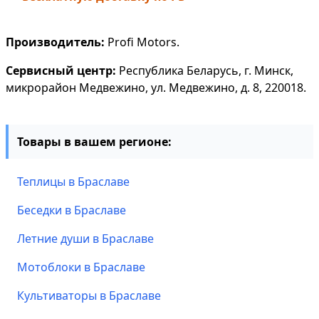
Производитель:
Profi Motors.
Сервисный центр:
Республика Беларусь, г. Минск,
микрорайон Медвежино, ул. Медвежино, д. 8, 220018.
Товары в вашем регионе:
Теплицы в Браславе
Беседки в Браславе
Летние души в Браславе
Мотоблоки в Браславе
Культиваторы в Браславе