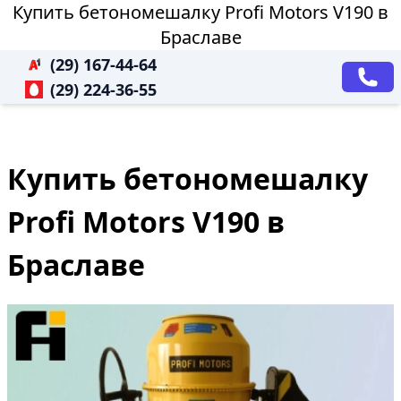
Купить бетономешалку Profi Motors V190 в
Браславе
(29) 167-44-64
(29) 224-36-55
Купить бетономешалку
Profi Motors V190 в
Браславе