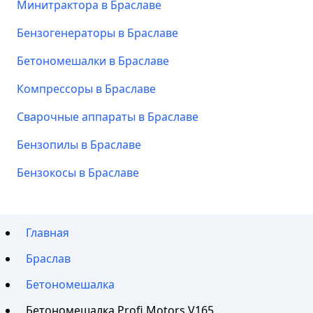
Минитрактора в Браславе
Бензогенераторы в Браславе
Бетономешалки в Браславе
Компрессоры в Браславе
Сварочные аппараты в Браславе
Бензопилы в Браславе
Бензокосы в Браславе
Главная
Браслав
Бетономешалка
Бетономешалка Profi Motors V165