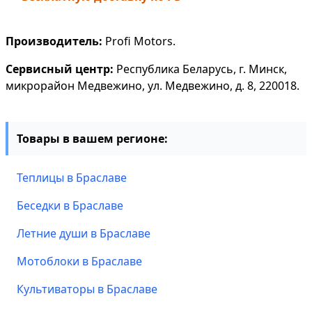
Производитель:
Profi Motors.
Сервисный центр:
Республика Беларусь, г. Минск,
микрорайон Медвежино, ул. Медвежино, д. 8, 220018.
Товары в вашем регионе:
Теплицы в Браславе
Беседки в Браславе
Летние души в Браславе
Мотоблоки в Браславе
Культиваторы в Браславе