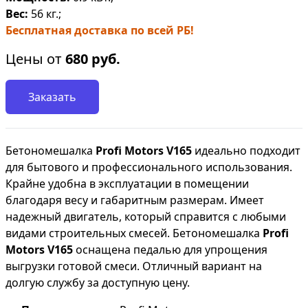
Вес:
56 кг.;
Бесплатная доставка по всей РБ!
Цены от
680
руб.
Заказать
Бетономешалка
Profi Motors V165
идеально подходит
для бытового и профессионального использования.
Крайне удобна в эксплуатации в помещении
благодаря весу и габаритным размерам. Имеет
надежный двигатель, который справится с любыми
видами строительных смесей. Бетономешалка
Profi
Motors V165
оснащена педалью для упрощения
выгрузки готовой смеси. Отличный вариант на
долгую службу за доступную цену.