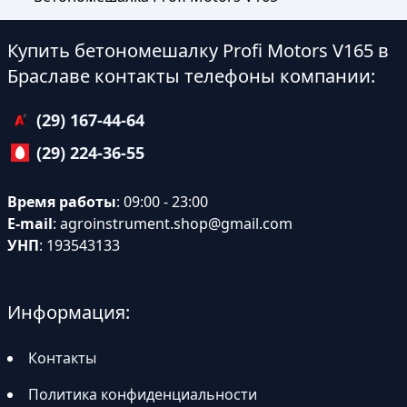
Купить бетономешалку Profi Motors V165 в
Браславе контакты телефоны компании:
(29) 167-44-64
(29) 224-36-55
Время работы
: 09:00 - 23:00
E-mail
:
agroinstrument.shop@gmail.com
УНП
: 193543133
Информация:
Контакты
Политика конфиденциальности