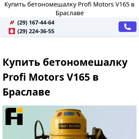
Купить бетономешалку Profi Motors V165 в
Браславе
(29) 167-44-64
(29) 224-36-55
Купить бетономешалку
Profi Motors V165 в
Браславе