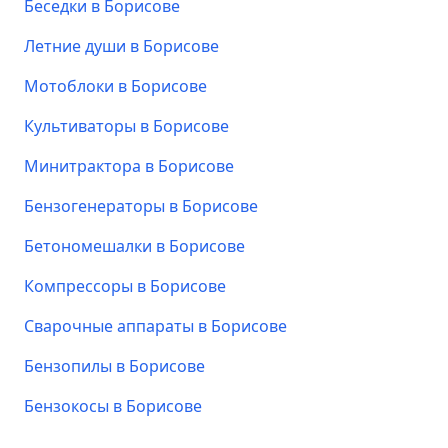
Беседки в Борисове
Летние души в Борисове
Мотоблоки в Борисове
Культиваторы в Борисове
Минитрактора в Борисове
Бензогенераторы в Борисове
Бетономешалки в Борисове
Компрессоры в Борисове
Сварочные аппараты в Борисове
Бензопилы в Борисове
Бензокосы в Борисове