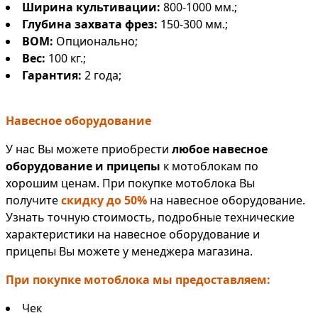
Ширина культивации:
800-1000 мм.;
Глубина захвата фрез:
150-300 мм.;
ВОМ:
Опционально;
Вес:
100 кг.;
Гарантия:
2 года;
Навесное оборудование
У нас Вы можете приобрести
любое навесное
оборудование и прицепы
к мотоблокам по
хорошим ценам. При покупке мотоблока Вы
получите
скидку до 50%
на навесное оборудование.
Узнать точную стоимость, подробные технические
характеристики на навесное оборудование и
прицепы Вы можете у менеджера магазина.
При покупке мотоблока мы предоставляем:
Чек