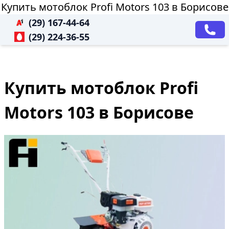
Купить мотоблок Profi Motors 103 в Борисове
(29) 167-44-64
(29) 224-36-55
Купить мотоблок Profi
Motors 103 в Борисове