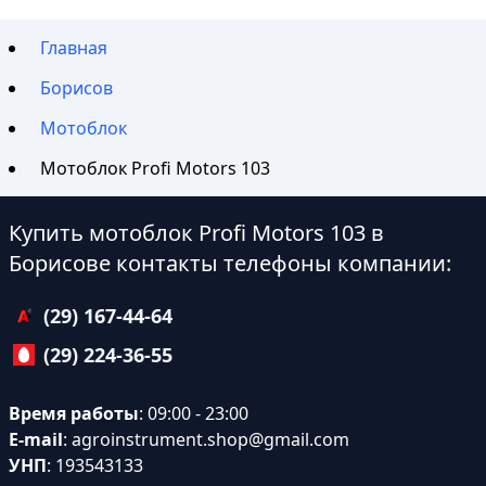
Главная
Борисов
Мотоблок
Мотоблок Profi Motors 103
Купить мотоблок Profi Motors 103 в
Борисове контакты телефоны компании:
(29) 167-44-64
(29) 224-36-55
Время работы
: 09:00 - 23:00
E-mail
:
agroinstrument.shop@gmail.com
УНП
: 193543133