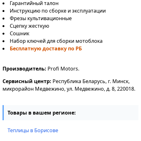
Гарантийный талон
Инструкцию по сборке и эксплуатации
Фрезы культивационные
Сцепку жесткую
Сошник
Набор ключей для сборки мотоблока
Бесплатную доставку по РБ
Производитель:
Profi Motors.
Сервисный центр:
Республика Беларусь, г. Минск,
микрорайон Медвежино, ул. Медвежино, д. 8, 220018.
Товары в вашем регионе:
Теплицы в Борисове