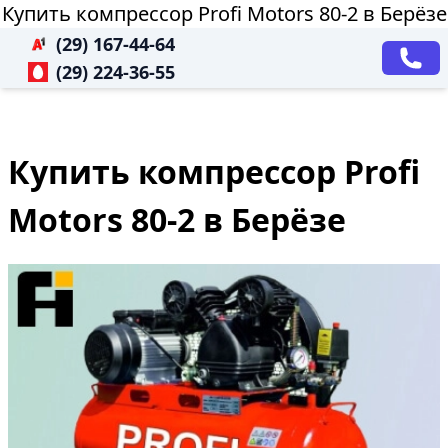
Купить компрессор Profi Motors 80-2 в Берёзе
(29) 167-44-64
(29) 224-36-55
Купить компрессор Profi
Motors 80-2 в Берёзе