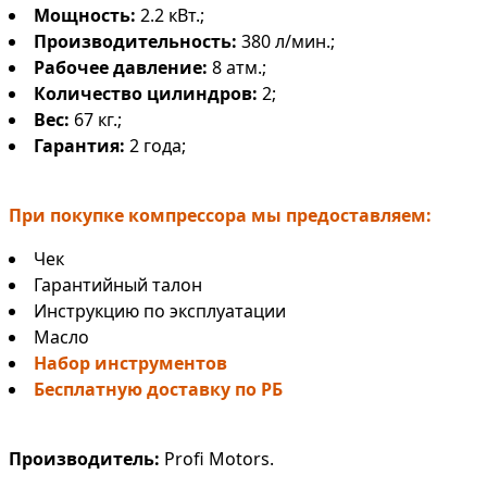
Мощность:
2.2 кВт.;
Производительность:
380 л/мин.;
Рабочее давление:
8 атм.;
Количество цилиндров:
2;
Вес:
67 кг.;
Гарантия:
2 года;
При покупке компрессора мы предоставляем:
Чек
Гарантийный талон
Инструкцию по эксплуатации
Масло
Набор инструментов
Бесплатную доставку по РБ
Производитель:
Profi Motors.