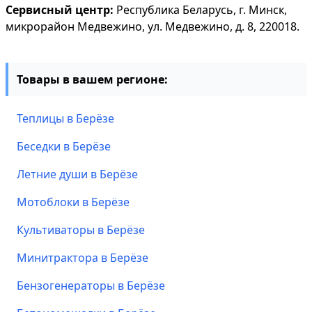
Сервисный центр:
Республика Беларусь, г. Минск,
микрорайон Медвежино, ул. Медвежино, д. 8, 220018.
Товары в вашем регионе:
Теплицы в Берёзе
Беседки в Берёзе
Летние души в Берёзе
Мотоблоки в Берёзе
Культиваторы в Берёзе
Минитрактора в Берёзе
Бензогенераторы в Берёзе