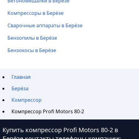
Бетономешалки в Берёзе
Компрессоры в Берёзе
Сварочные аппараты в Берёзе
Бензопилы в Берёзе
Бензокосы в Берёзе
Главная
Берёза
Компрессор
Компрессор Profi Motors 80-2
Купить компрессор Profi Motors 80-2 в
Берёзе контакты телефоны компании: