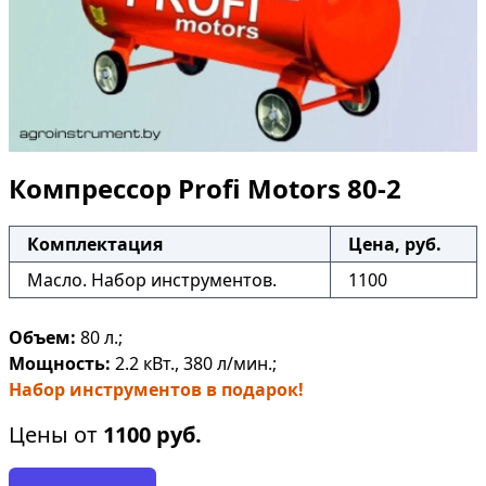
Компрессор Profi Motors 80-2
Комплектация
Цена, руб.
Масло. Набор инструментов.
1100
Объем:
80 л.;
Мощность:
2.2 кВт., 380 л/мин.;
Набор инструментов в подарок!
Цены от
1100
руб.