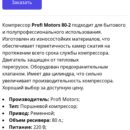
Заказать
Компрессор
Profi Motors 80-2
подходит для бытового
и полупрофессионального использования.
Изготовлен из износостойких материалов, что
обеспечивает герметичность камер сжатия на
протяжении всего срока службы компрессора.
Двигатель защищен от тепловых
перегрузок. Оборудован предохранительным
клапаном. Имеет два цилиндра, что сильно
увеличивает производительность компрессора.
Хороший выбор за доступную цену.
Производитель:
Profi Motors;
Тип:
Поршневой компрессор;
Привод:
Ременной;
Объем ресивера:
80 л.;
Питание:
220 В;