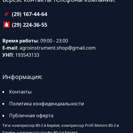
(29) 167-44-64
(29) 224-36-55
Время работы
: 09:00 - 23:00
E-mail
:
agroinstrument.shop@gmail.com
УНП
: 193543133
Информация:
Контакты
Политика конфиденциальности
Публичная оферта
Тэги: компрессор 80-2 в Берёзе, компрессор Profi Motors 80-2 в
Берёзе, компрессор профи 80-2 в Берёзе