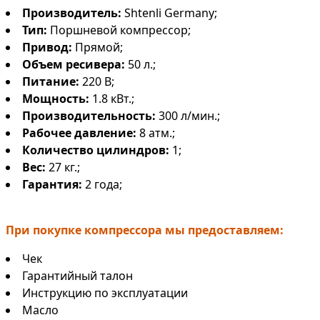
Производитель:
Shtenli Germany;
Тип:
Поршневой компрессор;
Привод:
Прямой;
Объем ресивера:
50 л.;
Питание:
220 В;
Мощность:
1.8 кВт.;
Производительность:
300 л/мин.;
Рабочее давление:
8 атм.;
Количество цилиндров:
1;
Вес:
27 кг.;
Гарантия:
2 года;
При покупке компрессора мы предоставляем:
Чек
Гарантийный талон
Инструкцию по эксплуатации
Масло