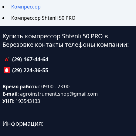
Компрессор
Компрессор Shtenli 50 PRO
Купить компрессор Shtenli 50 PRO в
Березовке контакты телефоны компании:
(29) 167-44-64
(29) 224-36-55
Время работы
: 09:00 - 23:00
E-mail
:
agroinstrument.shop@gmail.com
УНП
: 193543133
Информация: