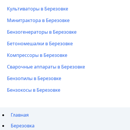
Культиваторы в Березовке
Минитрактора в Березовке
Бензогенераторы в Березовке
Бетономешалки в Березовке
Компрессоры в Березовке
Сварочные аппараты в Березовке
Бензопилы в Березовке
Бензокосы в Березовке
Главная
Березовка