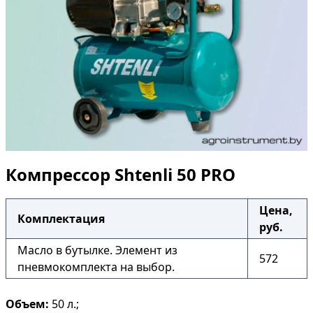
Компрессор Shtenli 50 PRO
Цена,
Комплектация
руб.
Масло в бутылке. Элемент из
572
пневмокомплекта на выбор.
Объем:
50 л.;