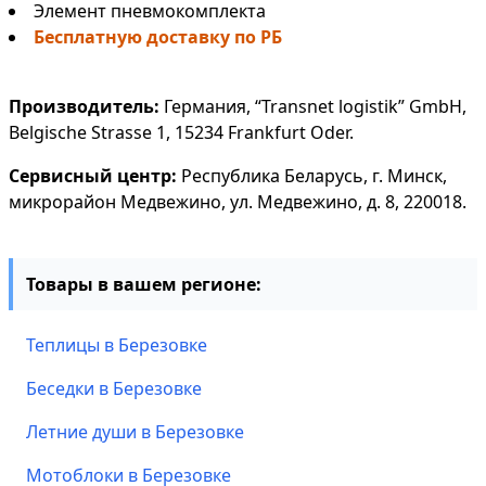
Элемент пневмокомплекта
Бесплатную доставку по РБ
Производитель:
Германия, “Transnet logistik” GmbH,
Belgische Strasse 1, 15234 Frankfurt Oder.
Сервисный центр:
Республика Беларусь, г. Минск,
микрорайон Медвежино, ул. Медвежино, д. 8, 220018.
Товары в вашем регионе:
Теплицы в Березовке
Беседки в Березовке
Летние души в Березовке
Мотоблоки в Березовке