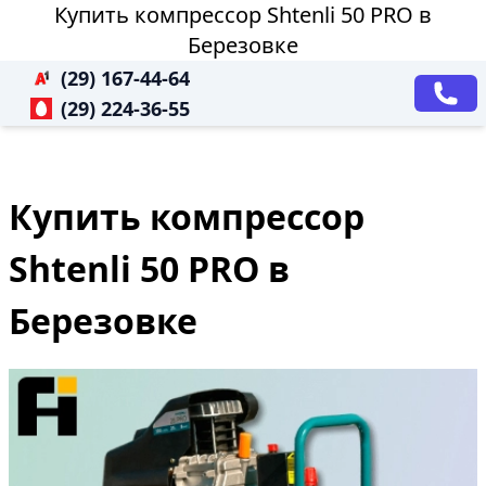
Купить компрессор Shtenli 50 PRO в
Березовке
(29) 167-44-64
(29) 224-36-55
Купить компрессор
Shtenli 50 PRO в
Березовке