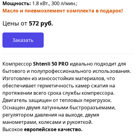
Мощность:
1.8 кВт., 300 л/мин.;
Масло и пневмоэлемент комплекта в подарок!
Цены от
572
руб.
Заказать
Компрессор
Shtenli 50 PRO
идеально подходит для
бытового и полупрофессионального использования.
Изготовлен из износостойких материалов, что
обеспечивает герметичность камер сжатия на
протяжении всего срока службы компрессора.
Двигатель защищен от тепловых перегрузок.
Оснащен двумя латунными быстроразъемами,
регулятором давления на выходе, двумя
манометрами, колесами и рукояткой.
Высокое
европейское качество.