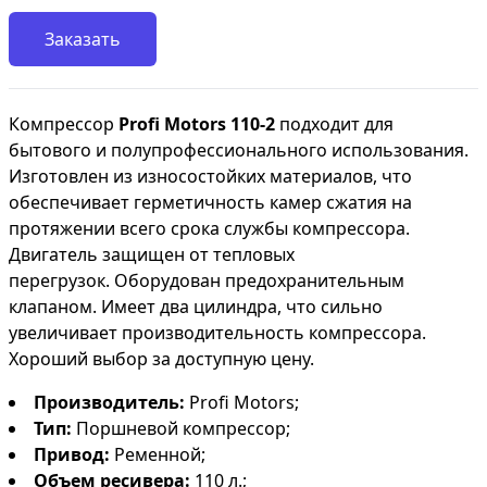
Заказать
Компрессор
Profi Motors 110-2
подходит для
бытового и полупрофессионального использования.
Изготовлен из износостойких материалов, что
обеспечивает герметичность камер сжатия на
протяжении всего срока службы компрессора.
Двигатель защищен от тепловых
перегрузок. Оборудован предохранительным
клапаном. Имеет два цилиндра, что сильно
увеличивает производительность компрессора.
Хороший выбор за доступную цену.
Производитель:
Profi Motors;
Тип:
Поршневой компрессор;
Привод:
Ременной;
Объем ресивера:
110 л.;