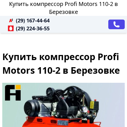
Купить компрессор Profi Motors 110-2 в
Березовке
(29) 167-44-64
(29) 224-36-55
Купить компрессор Profi
Motors 110-2 в Березовке