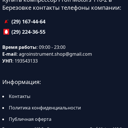
Березовке контакты телефоны компании:
(29) 167-44-64
(29) 224-36-55
Время работы
: 09:00 - 23:00
E-mail
:
agroinstrument.shop@gmail.com
УНП
: 193543133
Информация:
Контакты
Политика конфиденциальности
Публичная оферта