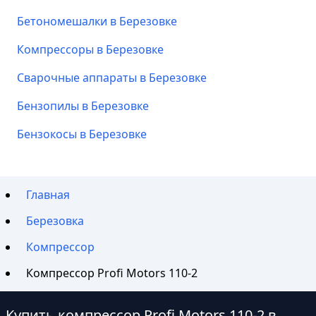
Бетономешалки в Березовке
Компрессоры в Березовке
Сварочные аппараты в Березовке
Бензопилы в Березовке
Бензокосы в Березовке
Главная
Березовка
Компрессор
Компрессор Profi Motors 110-2
Купить компрессор Profi Motors 110-2 в