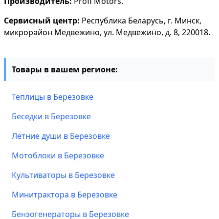
Производитель:
Profi Motors.
Сервисный центр:
Республика Беларусь, г. Минск,
микрорайон Медвежино, ул. Медвежино, д. 8, 220018.
Товары в вашем регионе:
Теплицы в Березовке
Беседки в Березовке
Летние души в Березовке
Мотоблоки в Березовке
Культиваторы в Березовке
Минитрактора в Березовке
Бензогенераторы в Березовке