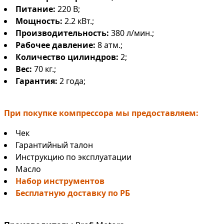
Питание:
220 В;
Мощность:
2.2 кВт.;
Производительность:
380 л/мин.;
Рабочее давление:
8 атм.;
Количество цилиндров:
2;
Вес:
70 кг.;
Гарантия:
2 года;
При покупке компрессора мы предоставляем:
Чек
Гарантийный талон
Инструкцию по эксплуатации
Масло
Набор инструментов
Бесплатную доставку по РБ