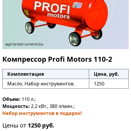
Компрессор Profi Motors 110-2
Комплектация
Цена, руб.
Масло. Набор инструментов.
1250
Объем:
110 л.;
Мощность:
2.2 кВт., 380 л/мин.;
Набор инструментов в подарок!
Цены от
1250
руб.