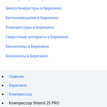
Бензогенераторы в Березино
Бетономешалки в Березино
Компрессоры в Березино
Сварочные аппараты в Березино
Бензопилы в Березино
Бензокосы в Березино
Главная
Березино
Компрессор
Компрессор Shtenli 25 PRO