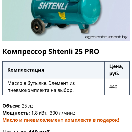
Компрессор Shtenli 25 PRO
Цена,
Комплектация
руб.
Масло в бутылке. Элемент из
440
пневмокомплекта на выбор.
Объем:
25 л.;
Мощность:
1.8 кВт., 300 л/мин.;
Масло и пневмоэлемент комплекта в подарок!