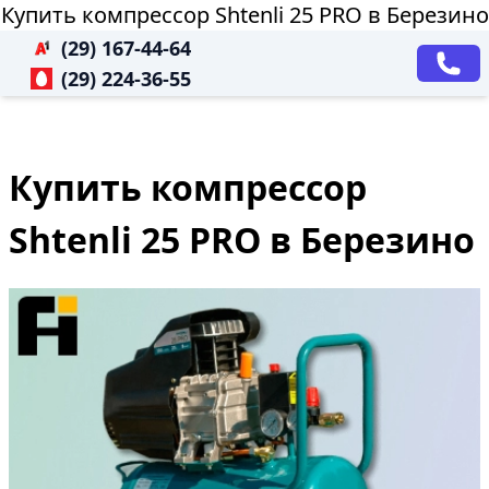
Купить компрессор Shtenli 25 PRO в Березино
(29) 167-44-64
(29) 224-36-55
Купить компрессор
Shtenli 25 PRO в Березино