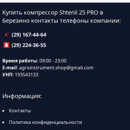
Купить компрессор Shtenli 25 PRO в
Березино контакты телефоны компании:
(29) 167-44-64
(29) 224-36-55
Время работы
: 09:00 - 23:00
E-mail
:
agroinstrument.shop@gmail.com
УНП
: 193543133
Информация:
Контакты
Политика конфиденциальности