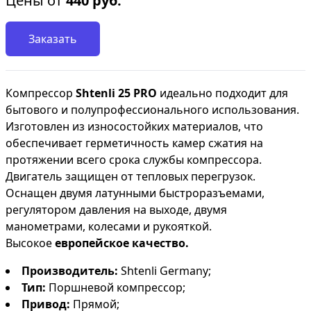
Цены от
440
руб.
Заказать
Компрессор
Shtenli 25 PRO
идеально подходит для
бытового и полупрофессионального использования.
Изготовлен из износостойких материалов, что
обеспечивает герметичность камер сжатия на
протяжении всего срока службы компрессора.
Двигатель защищен от тепловых перегрузок.
Оснащен двумя латунными быстроразъемами,
регулятором давления на выходе, двумя
манометрами, колесами и рукояткой.
Высокое
европейское качество.
Производитель:
Shtenli Germany;
Тип:
Поршневой компрессор;
Привод:
Прямой;