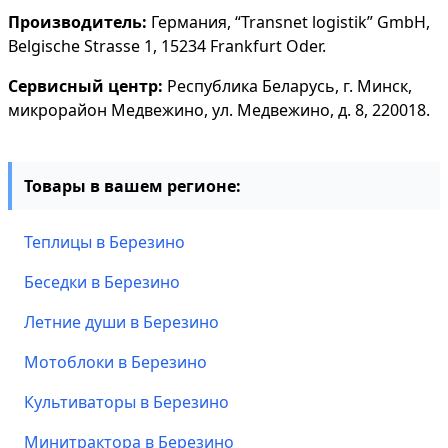
Производитель:
Германия, “Transnet logistik” GmbH,
Belgische Strasse 1, 15234 Frankfurt Oder.
Сервисный центр:
Республика Беларусь, г. Минск,
микрорайон Медвежино, ул. Медвежино, д. 8, 220018.
Товары в вашем регионе:
Теплицы в Березино
Беседки в Березино
Летние души в Березино
Мотоблоки в Березино
Культиваторы в Березино
Минитрактора в Березино