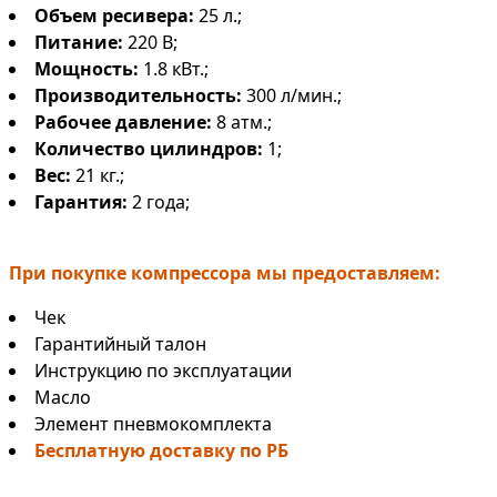
Объем ресивера:
25 л.;
Питание:
220 В;
Мощность:
1.8 кВт.;
Производительность:
300 л/мин.;
Рабочее давление:
8 атм.;
Количество цилиндров:
1;
Вес:
21 кг.;
Гарантия:
2 года;
При покупке компрессора мы предоставляем:
Чек
Гарантийный талон
Инструкцию по эксплуатации
Масло
Элемент пневмокомплекта
Бесплатную доставку по РБ