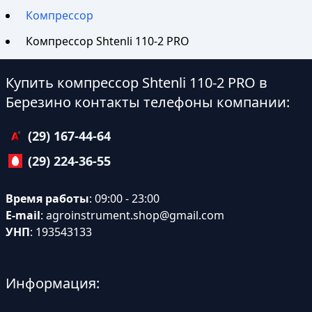
Компрессор
Компрессор Shtenli 110-2 PRO
Купить компрессор Shtenli 110-2 PRO в
Березино контакты телефоны компании:
(29) 167-44-64
(29) 224-36-55
Время работы
: 09:00 - 23:00
E-mail
:
agroinstrument.shop@gmail.com
УНП
: 193543133
Информация: