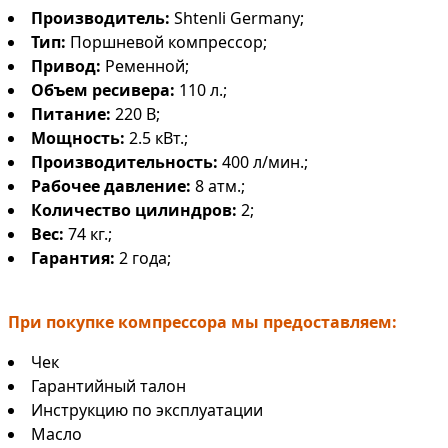
Производитель:
Shtenli Germany;
Тип:
Поршневой компрессор;
Привод:
Ременной;
Объем ресивера:
110 л.;
Питание:
220 В;
Мощность:
2.5 кВт.;
Производительность:
400 л/мин.;
Рабочее давление:
8 атм.;
Количество цилиндров:
2;
Вес:
74 кг.;
Гарантия:
2 года;
При покупке компрессора мы предоставляем:
Чек
Гарантийный талон
Инструкцию по эксплуатации
Масло