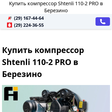
Купить компрессор Shtenli 110-2 PRO в
Березино
(29) 167-44-64
(29) 224-36-55
Купить компрессор
Shtenli 110-2 PRO в
Березино