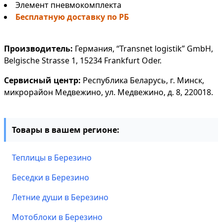
Элемент пневмокомплекта
Бесплатную доставку по РБ
Производитель:
Германия, “Transnet logistik” GmbH,
Belgische Strasse 1, 15234 Frankfurt Oder.
Сервисный центр:
Республика Беларусь, г. Минск,
микрорайон Медвежино, ул. Медвежино, д. 8, 220018.
Товары в вашем регионе:
Теплицы в Березино
Беседки в Березино
Летние души в Березино
Мотоблоки в Березино