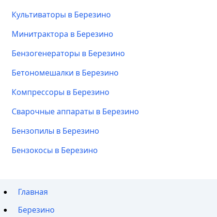
Культиваторы в Березино
Минитрактора в Березино
Бензогенераторы в Березино
Бетономешалки в Березино
Компрессоры в Березино
Сварочные аппараты в Березино
Бензопилы в Березино
Бензокосы в Березино
Главная
Березино