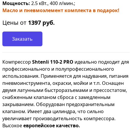
Мощность:
2.5 кВт., 400 л/мин.;
Масло и пневмоэлемент комплекта в подарок!
Цены от
1397
руб.
Заказать
Компрессор
Shtenli 110-2 PRO
идеально подходит для
профессионального и полупрофессионального
использования. Применяется для надувания, питания
пневмоинструмента, окраски, мойки и т.п. Оснащен
двумя латунными быстроразъемами и прессостатом,
снабженным клапаном сброса с замедленным
закрыванием. Оборудован предохранительным
клапаном. Имеет два цилиндра, что сильно
увеличивает производительность компрессора.
Высокое
европейское качество.