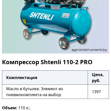
Компрессор Shtenli 110-2 PRO
Цена,
Комплектация
руб.
Масло в бутылке. Элемент из
1397
пневмокомплекта на выбор.
Объем:
110 л.;