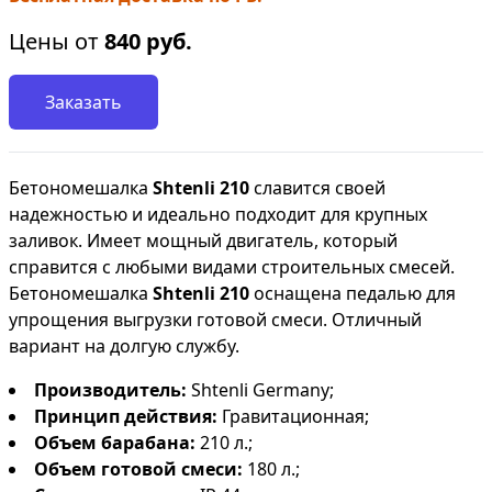
Цены от
840
руб.
Заказать
Бетономешалка
Shtenli 210
славится своей
надежностью и идеально подходит для крупных
заливок. Имеет мощный двигатель, который
справится с любыми видами строительных смесей.
Бетономешалка
Shtenli 210
оснащена педалью для
упрощения выгрузки готовой смеси. Отличный
вариант на долгую службу.
Производитель:
Shtenli Germany;
Принцип действия:
Гравитационная;
Объем барабана:
210 л.;
Объем готовой смеси:
180 л.;