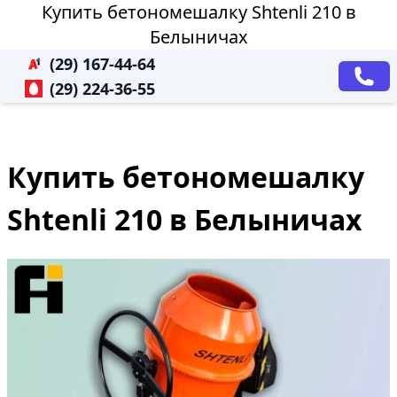
Купить бетономешалку Shtenli 210 в
Белыничах
(29) 167-44-64
(29) 224-36-55
Купить бетономешалку
Shtenli 210 в Белыничах