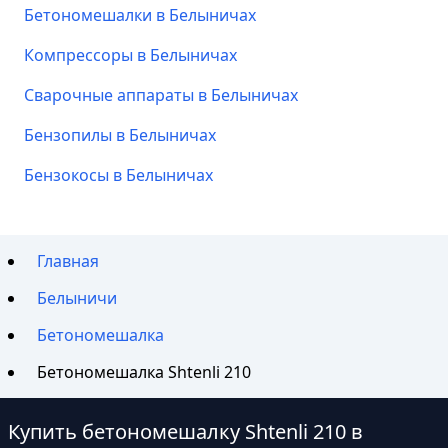
Бетономешалки в Белыничах
Компрессоры в Белыничах
Сварочные аппараты в Белыничах
Бензопилы в Белыничах
Бензокосы в Белыничах
Главная
Белыничи
Бетономешалка
Бетономешалка Shtenli 210
Купить бетономешалку Shtenli 210 в