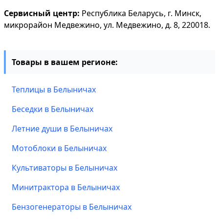
Сервисный центр:
Республика Беларусь, г. Минск,
микрорайон Медвежино, ул. Медвежино, д. 8, 220018.
Товары в вашем регионе:
Теплицы в Белыничах
Беседки в Белыничах
Летние души в Белыничах
Мотоблоки в Белыничах
Культиваторы в Белыничах
Минитрактора в Белыничах
Бензогенераторы в Белыничах