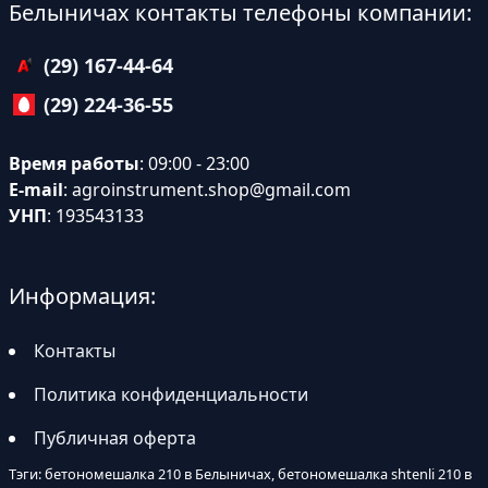
Белыничах контакты телефоны компании:
(29) 167-44-64
(29) 224-36-55
Время работы
: 09:00 - 23:00
E-mail
:
agroinstrument.shop@gmail.com
УНП
: 193543133
Информация:
Контакты
Политика конфиденциальности
Публичная оферта
Тэги: бетономешалка 210 в Белыничах, бетономешалка shtenli 210 в