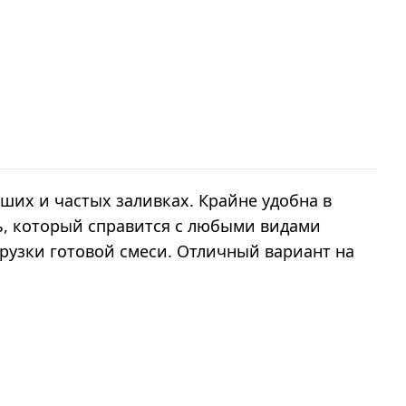
ших и частых заливках. Крайне удобна в
ь, который справится с любыми видами
рузки готовой смеси. Отличный вариант на