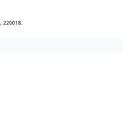
, 220018.