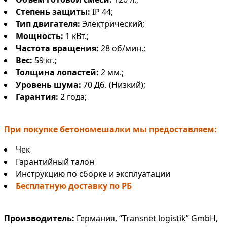
Степень защиты:
IP 44;
Тип двигателя:
Электрический;
Мощность:
1 кВт.;
Частота вращения:
28 об/мин.;
Вес:
59 кг.;
Толщина лопастей:
2 мм.;
Уровень шума:
70 Дб. (Низкий);
Гарантия:
2 года;
При покупке бетономешалки мы предоставляем:
Чек
Гарантийный талон
Инструкцию по сборке и эксплуатации
Бесплатную доставку по РБ
Производитель:
Германия, “Transnet logistik” GmbH,