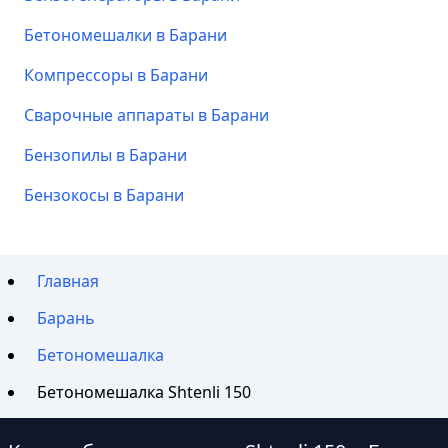
Бетономешалки в Барани
Компрессоры в Барани
Сварочные аппараты в Барани
Бензопилы в Барани
Бензокосы в Барани
Главная
Барань
Бетономешалка
Бетономешалка Shtenli 150