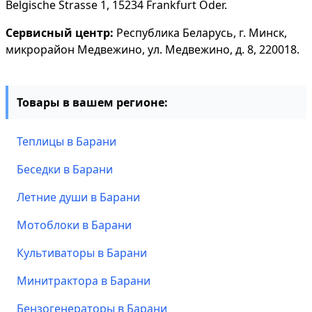
Belgische Strasse 1, 15234 Frankfurt Oder.
Сервисный центр:
Республика Беларусь, г. Минск,
микрорайон Медвежино, ул. Медвежино, д. 8, 220018.
Товары в вашем регионе:
Теплицы в Барани
Беседки в Барани
Летние души в Барани
Мотоблоки в Барани
Культиваторы в Барани
Минитрактора в Барани
Бензогенераторы в Барани