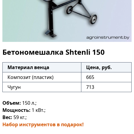
Бетономешалка Shtenli 150
Материал венца
Цена, руб.
Композит (пластик)
665
Чугун
713
Объем:
150 л.;
Мощность:
1 кВт.;
Вес:
59 кг.;
Набор инструментов в подарок!