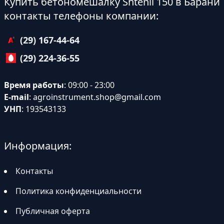
Купить бетономешалку Shtenli 150 в Барани
контакты телефоны компании:
(29) 167-44-64
(29) 224-36-55
Время работы
: 09:00 - 23:00
E-mail
:
agroinstrument.shop@gmail.com
УНП
: 193543133
Информация:
Контакты
Политика конфиденциальности
Публичная оферта