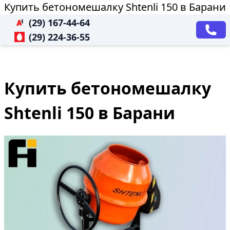
Купить бетономешалку Shtenli 150 в Барани
(29) 167-44-64
(29) 224-36-55
Купить бетономешалку
Shtenli 150 в Барани