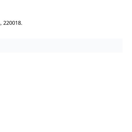
, 220018.