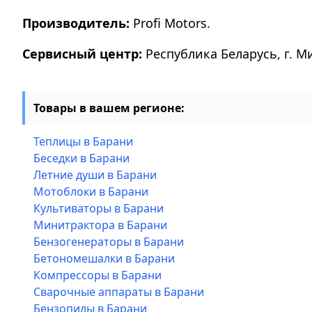
Производитель:
Profi Motors.
Сервисный центр:
Республика Беларусь, г. М
Товары в вашем регионе:
Теплицы в Барани
Беседки в Барани
Летние души в Барани
Мотоблоки в Барани
Культиваторы в Барани
Минитрактора в Барани
Бензогенераторы в Барани
Бетономешалки в Барани
Компрессоры в Барани
Сварочные аппараты в Барани
Бензопилы в Барани