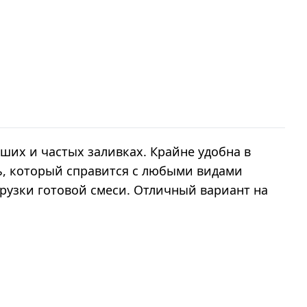
ших и частых заливках. Крайне удобна в
ь, который справится с любыми видами
узки готовой смеси. Отличный вариант на