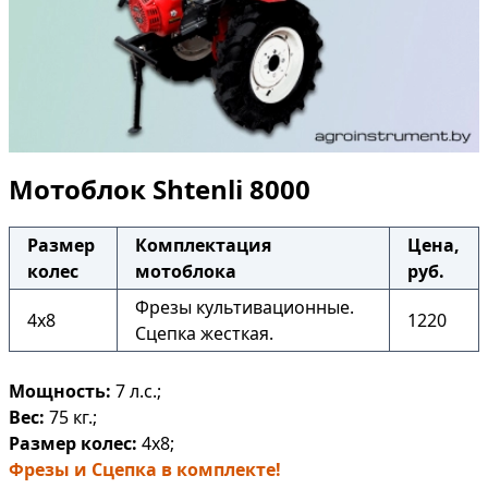
Мотоблок Shtenli 8000
Размер
Комплектация
Цена,
колес
мотоблока
руб.
Фрезы культивационные.
4х8
1220
Сцепка жесткая.
Мощность:
7 л.с.;
Вес:
75 кг.;
Размер колес:
4х8;
Фрезы и Сцепка в комплекте!