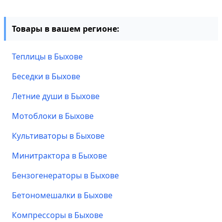
Товары в вашем регионе:
Теплицы в Быхове
Беседки в Быхове
Летние души в Быхове
Мотоблоки в Быхове
Культиваторы в Быхове
Минитрактора в Быхове
Бензогенераторы в Быхове
Бетономешалки в Быхове
Компрессоры в Быхове