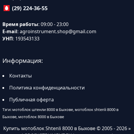
(29) 224-36-55
Время работы
: 09:00 - 23:00
E-mail
:
agroinstrument.shop@gmail.com
УНП
: 193543133
Информация:
Контакты
Политика конфиденциальности
Публичная оферта
Тэги: мотоблок штенли 8000 в Быхове, мотоблок shtenli 8000 в
Быхове, мотоблок 8000 в Быхове
Купить мотоблок Shtenli 8000 в Быхове
© 2005 - 2026 »