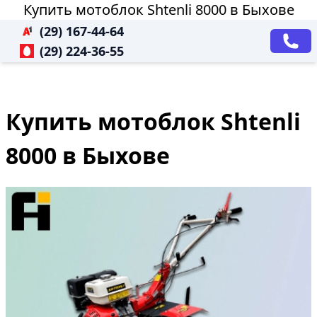
Купить мотоблок Shtenli 8000 в Быхове
(29) 167-44-64
(29) 224-36-55
Купить мотоблок Shtenli
8000 в Быхове