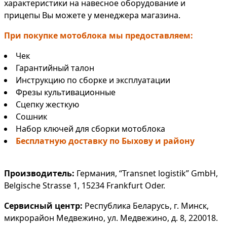
характеристики на навесное оборудование и
прицепы Вы можете у менеджера магазина.
При покупке мотоблока мы предоставляем:
Чек
Гарантийный талон
Инструкцию по сборке и эксплуатации
Фрезы культивационные
Сцепку жесткую
Сошник
Набор ключей для сборки мотоблока
Бесплатную доставку по Быхову и району
Производитель:
Германия, “Transnet logistik” GmbH,
Belgische Strasse 1, 15234 Frankfurt Oder.
Сервисный центр:
Республика Беларусь, г. Минск,
микрорайон Медвежино, ул. Медвежино, д. 8, 220018.