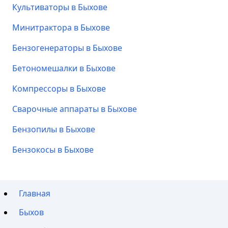
Культиваторы в Быхове
Минитрактора в Быхове
Бензогенераторы в Быхове
Бетономешалки в Быхове
Компрессоры в Быхове
Сварочные аппараты в Быхове
Бензопилы в Быхове
Бензокосы в Быхове
Главная
Быхов