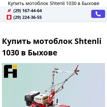
Купить мотоблок Shtenli 1030 в Быхове
(29) 167-44-64
(29) 224-36-55
Купить мотоблок Shtenli
1030 в Быхове