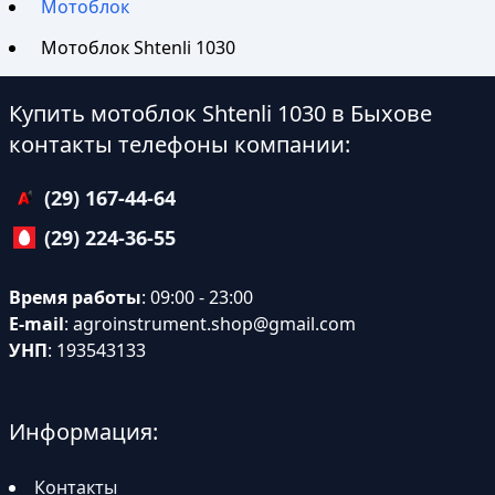
Мотоблок
Мотоблок Shtenli 1030
Купить мотоблок Shtenli 1030 в Быхове
контакты телефоны компании:
(29) 167-44-64
(29) 224-36-55
Время работы
: 09:00 - 23:00
E-mail
:
agroinstrument.shop@gmail.com
УНП
: 193543133
Информация:
Контакты