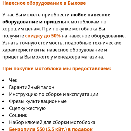
Навесное оборудование в Быхове
У нас Вы можете приобрести
любое навесное
оборудование и прицепы
к мотоблокам по
хорошим ценам. При покупке мотоблока Вы
получите
скидку до 50%
на навесное оборудование.
Узнать точную стоимость, подробные технические
характеристики на навесное оборудование и
прицепы Вы можете у менеджера магазина.
При покупке мотоблока мы предоставляем:
Чек
Гарантийный талон
Инструкцию по сборке и эксплуатации
Фрезы культивационные
Сцепку жесткую
Сошник
Набор ключей для сборки мотоблока
Бензопила 550 (5.5 кВт.) в подарок