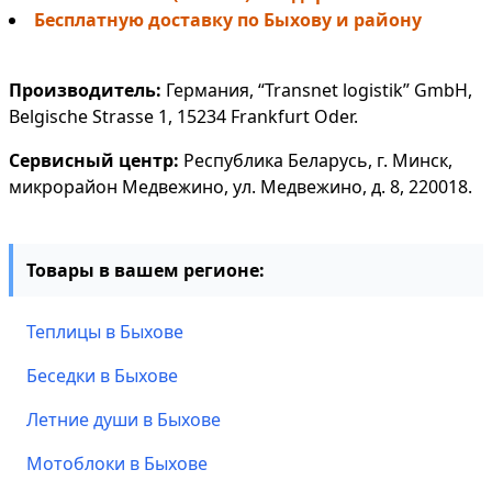
Бесплатную доставку по Быхову и району
Производитель:
Германия, “Transnet logistik” GmbH,
Belgische Strasse 1, 15234 Frankfurt Oder.
Сервисный центр:
Республика Беларусь, г. Минск,
микрорайон Медвежино, ул. Медвежино, д. 8, 220018.
Товары в вашем регионе:
Теплицы в Быхове
Беседки в Быхове
Летние души в Быхове
Мотоблоки в Быхове