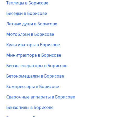
Теплицы в Борисове
Беседки в Борисове
Летние души в Борисове
Мотоблоки в Борисове
Культиваторы в Борисове
Минитрактора в Борисове
Бензогенераторы в Борисове
Бетономешалки в Борисове
Компрессоры в Борисове
Сварочные аппараты в Борисове
Бензопилы в Борисове