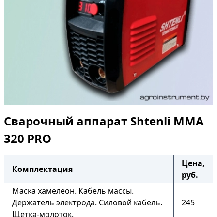
Сварочный аппарат Shtenli ММА
320 PRO
Цена,
Комплектация
руб.
Маска хамелеон. Кабель массы.
Держатель электрода. Силовой кабель.
245
Щетка-молоток.