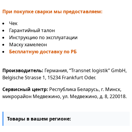
При покупке сварки мы предоставляем:
Чек
Гарантийный талон
Инструкцию по эксплуатации
Маску хамелеон
Бесплатную доставку по РБ
Производитель:
Германия, “Transnet logistik” GmbH,
Belgische Strasse 1, 15234 Frankfurt Oder.
Сервисный центр:
Республика Беларусь, г. Минск,
микрорайон Медвежино, ул. Медвежино, д. 8, 220018.
Товары в вашем регионе: