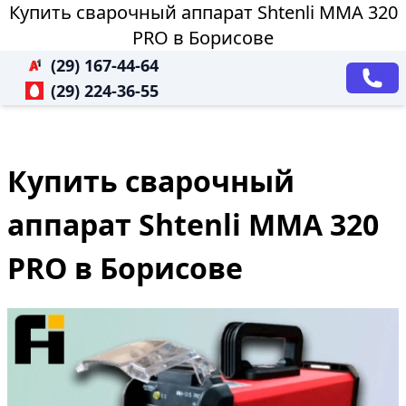
Купить сварочный аппарат Shtenli ММА 320
PRO в Борисове
(29) 167-44-64
(29) 224-36-55
Купить сварочный
аппарат Shtenli ММА 320
PRO в Борисове