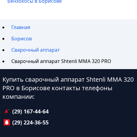
Бензокосы в Борисове
Главная
Борисов
Сварочный аппарат
Сварочный аппарат Shtenli ММА 320 PRO
Купить сварочный аппарат Shtenli ММА 320
PRO в Борисове контакты телефоны
компании:
(29) 167-44-64
(29) 224-36-55