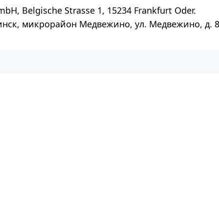
mbH, Belgische Strasse 1, 15234 Frankfurt Oder.
инск, микрорайон Медвежино, ул. Медвежино, д. 8