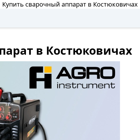
Купить сварочный аппарат в Костюковичах
парат в Костюковичах