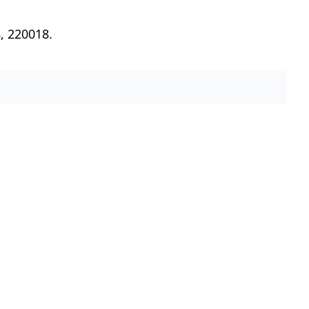
, 220018.