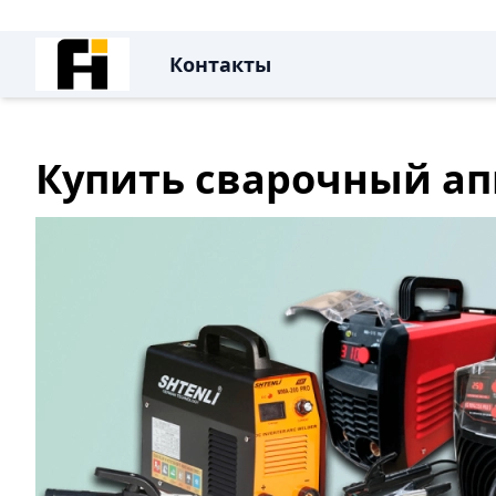
Контакты
Купить сварочный ап