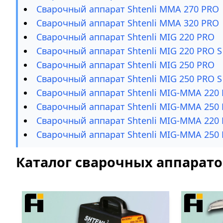
Сварочный аппарат Shtenli ММА 270 PRO
Сварочный аппарат Shtenli ММА 320 PRO
Сварочный аппарат Shtenli МIG 220 PRO
Сварочный аппарат Shtenli МIG 220 PRO S
Сварочный аппарат Shtenli МIG 250 PRO
Сварочный аппарат Shtenli МIG 250 PRO S
Сварочный аппарат Shtenli МIG-MMA 220
Сварочный аппарат Shtenli МIG-MMA 250
Сварочный аппарат Shtenli МIG-MMA 220 
Сварочный аппарат Shtenli МIG-MMA 250 
Каталог сварочных аппарато