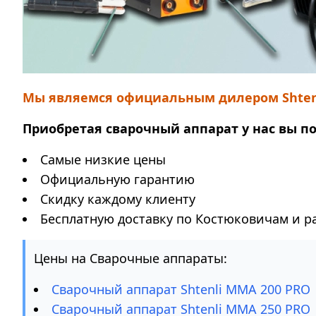
Мы являемся официальным дилером Shtenl
Приобретая сварочный аппарат у нас вы п
Самые низкие цены
Официальную гарантию
Скидку каждому клиенту
Бесплатную доставку по Костюковичам и р
Цены на Сварочные аппараты:
Сварочный аппарат Shtenli ММА 200 PRO
Сварочный аппарат Shtenli ММА 250 PRO