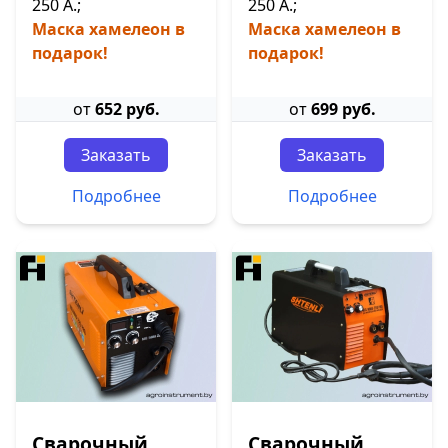
250 А.;
250 А.;
Маска хамелеон в
Маска хамелеон в
подарок!
подарок!
от
652 руб.
от
699 руб.
Заказать
Заказать
Подробнее
Подробнее
Сварочный
Сварочный