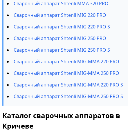
Сварочный аппарат Shtenli ММА 320 PRO
Сварочный аппарат Shtenli МIG 220 PRO
Сварочный аппарат Shtenli МIG 220 PRO S
Сварочный аппарат Shtenli МIG 250 PRO
Сварочный аппарат Shtenli МIG 250 PRO S
Сварочный аппарат Shtenli МIG-MMA 220 PRO
Сварочный аппарат Shtenli МIG-MMA 250 PRO
Сварочный аппарат Shtenli МIG-MMA 220 PRO S
Сварочный аппарат Shtenli МIG-MMA 250 PRO S
Каталог сварочных аппаратов в
Кричеве