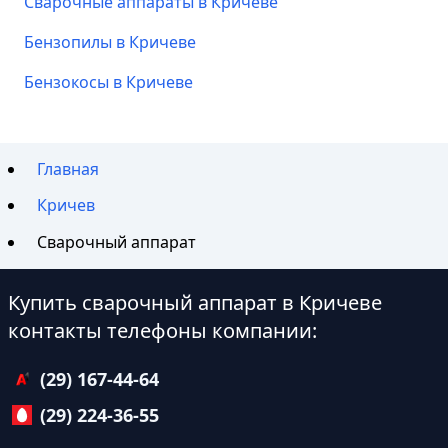
Сварочные аппараты в Кричеве
Бензопилы в Кричеве
Бензокосы в Кричеве
Главная
Кричев
Сварочный аппарат
Купить сварочный аппарат в Кричеве
контакты телефоны компании:
(29) 167-44-64
(29) 224-36-55