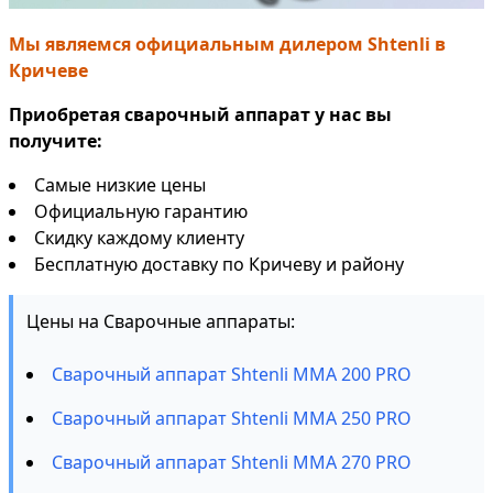
Мы являемся официальным дилером Shtenli в
Кричеве
Приобретая сварочный аппарат у нас вы
получите:
Самые низкие цены
Официальную гарантию
Скидку каждому клиенту
Бесплатную доставку по Кричеву и району
Цены на Сварочные аппараты:
Сварочный аппарат Shtenli ММА 200 PRO
Сварочный аппарат Shtenli ММА 250 PRO
Сварочный аппарат Shtenli ММА 270 PRO