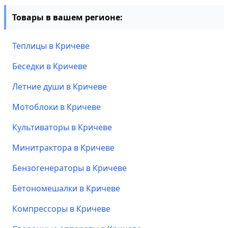
Товары в вашем регионе:
Теплицы в Кричеве
Беседки в Кричеве
Летние души в Кричеве
Мотоблоки в Кричеве
Культиваторы в Кричеве
Минитрактора в Кричеве
Бензогенераторы в Кричеве
Бетономешалки в Кричеве
Компрессоры в Кричеве