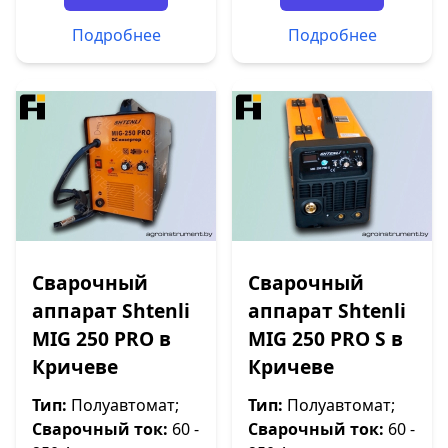
Подробнее
Подробнее
Сварочный
Сварочный
аппарат Shtenli
аппарат Shtenli
МIG 250 PRO в
МIG 250 PRO S в
Кричеве
Кричеве
Тип:
Полуавтомат;
Тип:
Полуавтомат;
Сварочный ток:
60 -
Сварочный ток:
60 -