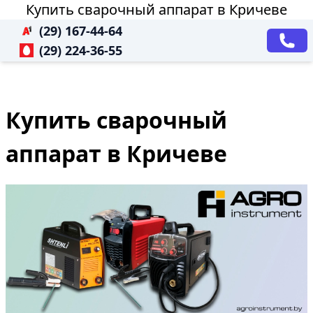
Купить сварочный аппарат в Кричеве
(29) 167-44-64
(29) 224-36-55
Купить сварочный
аппарат в Кричеве