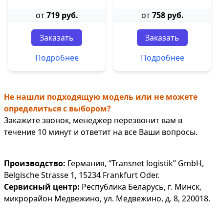
от
719 руб.
от
758 руб.
Заказать
Заказать
Подробнее
Подробнее
Не нашли подходящую модель или не можете
определиться с выбором?
Закажите звонок, менеджер перезвонит вам в
течение 10 минут и ответит на все Ваши вопросы.
Производство:
Германия, “Transnet logistik” GmbH,
Belgische Strasse 1, 15234 Frankfurt Oder.
Сервисный центр:
Республика Беларусь, г. Минск,
микрорайон Медвежино, ул. Медвежино, д. 8, 220018.