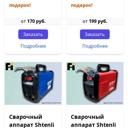
подарок!
подарок!
от
170 руб.
от
199 руб.
Заказать
Заказать
Подробнее
Подробнее
Сварочный
Сварочный
аппарат Shtenli
аппарат Shtenli