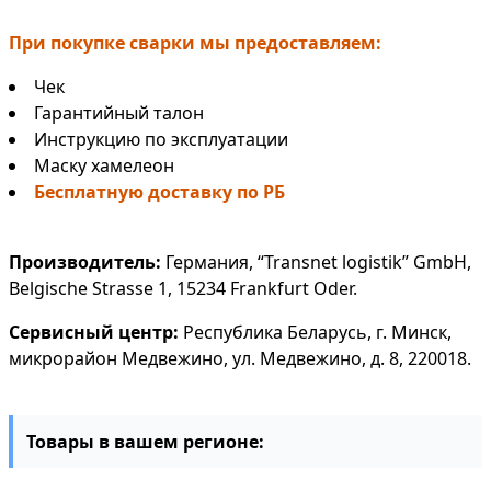
При покупке сварки мы предоставляем:
Чек
Гарантийный талон
Инструкцию по эксплуатации
Маску хамелеон
Бесплатную доставку по РБ
Производитель:
Германия, “Transnet logistik” GmbH,
Belgische Strasse 1, 15234 Frankfurt Oder.
Сервисный центр:
Республика Беларусь, г. Минск,
микрорайон Медвежино, ул. Медвежино, д. 8, 220018.
Товары в вашем регионе: