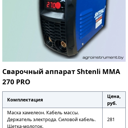
Сварочный аппарат Shtenli ММА
270 PRO
Цена,
Комплектация
руб.
Маска хамелеон. Кабель массы.
Держатель электрода. Силовой кабель.
281
Щетка-молоток.