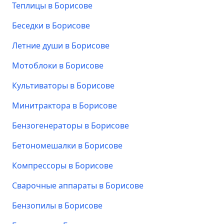
Теплицы в Борисове
Беседки в Борисове
Летние души в Борисове
Мотоблоки в Борисове
Культиваторы в Борисове
Минитрактора в Борисове
Бензогенераторы в Борисове
Бетономешалки в Борисове
Компрессоры в Борисове
Сварочные аппараты в Борисове
Бензопилы в Борисове