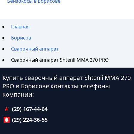
Бензокосы в Борисове
Главная
Борисов
Сварочный аппарат
Сварочный аппарат Shtenli ММА 270 PRO
Купить сварочный аппарат Shtenli ММА 270
PRO в Борисове контакты телефоны
компании:
(29) 167-44-64
(29) 224-36-55