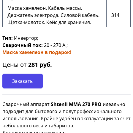
Маска хамелеон. Кабель массы.
Держатель электрода. Силовой кабель.
314
Щетка-молоток. Кейс для хранения.
Тип:
Инвертор;
Сварочный ток:
20 - 270 А.;
Маска хамелеон в подарок!
Цены от
281
руб.
Заказать
Сварочный аппарат
Shtenli ММА 270 PRO
идеально
подходит для бытового и полупрофессионального
использования. Крайне удобен в эксплуатации за счет
небольшого веса и габаритов.
Дополнительные функции: