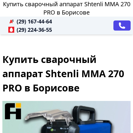
Купить сварочный аппарат Shtenli ММА 270
PRO в Борисове
(29) 167-44-64
(29) 224-36-55
Купить сварочный
аппарат Shtenli ММА 270
PRO в Борисове