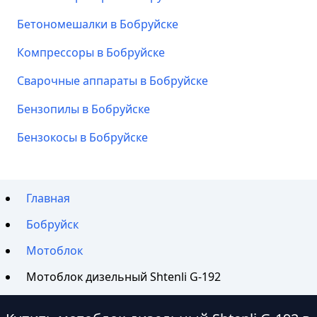
Бетономешалки в Бобруйске
Компрессоры в Бобруйске
Сварочные аппараты в Бобруйске
Бензопилы в Бобруйске
Бензокосы в Бобруйске
Главная
Бобруйск
Мотоблок
Мотоблок дизельный Shtenli G-192