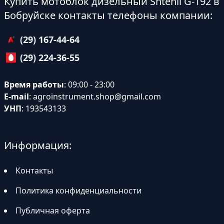
Купить мотоблок дизельный Shtenli G-192 в
Бобруйске контакты телефоны компании:
(29) 167-44-64
(29) 224-36-55
Время работы
: 09:00 - 23:00
E-mail
:
agroinstrument.shop@gmail.com
УНП
: 193543133
Информация:
Контакты
Политика конфиденциальности
Публичная оферта