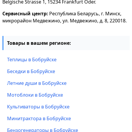
Belgische Strasse 1, 15234 Frankfurt Oder.
Сервисный центр:
Республика Беларусь, г. Минск,
микрорайон Медвежино, ул. Медвежино, д. 8, 220018.
Товары в вашем регионе:
Теплицы в Бобруйске
Беседки в Бобруйске
Летние души в Бобруйске
Мотоблоки в Бобруйске
Культиваторы в Бобруйске
Минитрактора в Бобруйске
Бензогенераторы в Бобруйске