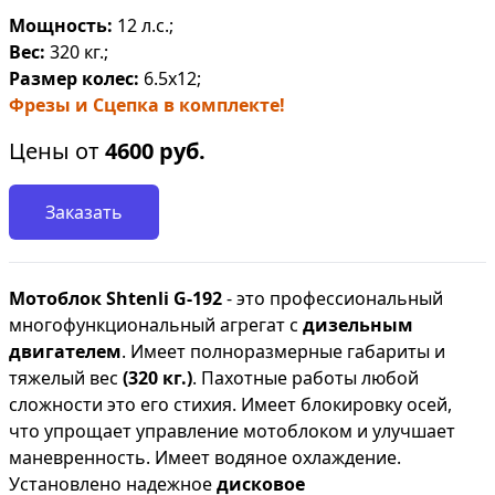
Мощность:
12 л.с.;
Вес:
320 кг.;
Размер колес:
6.5х12;
Фрезы и Сцепка в комплекте!
Цены от
4600
руб.
Заказать
Мотоблок Shtenli G-192
- это профессиональный
многофункциональный агрегат с
дизельным
двигателем
. Имеет полноразмерные габариты и
тяжелый вес
(320 кг.)
. Пахотные работы любой
сложности это его стихия. Имеет блокировку осей,
что упрощает управление мотоблоком и улучшает
маневренность. Имеет водяное охлаждение.
Установлено надежное
дисковое