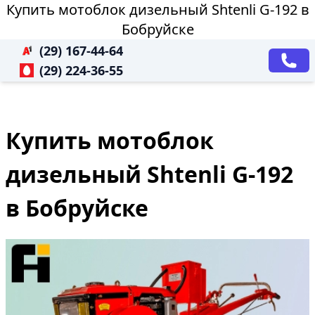
Купить мотоблок дизельный Shtenli G-192 в
Бобруйске
(29) 167-44-64
(29) 224-36-55
Купить мотоблок
дизельный Shtenli G-192
в Бобруйске