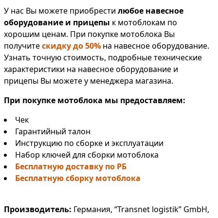
У нас Вы можете приобрести
любое навесное
оборудование и прицепы
к мотоблокам по
хорошим ценам. При покупке мотоблока Вы
получите
скидку до 50%
на навесное оборудование.
Узнать точную стоимость, подробные технические
характеристики на навесное оборудование и
прицепы Вы можете у менеджера магазина.
При покупке мотоблока мы предоставляем:
Чек
Гарантийный талон
Инструкцию по сборке и эксплуатации
Набор ключей для сборки мотоблока
Бесплатную доставку по РБ
Бесплатную сборку мотоблока
Производитель:
Германия, “Transnet logistik” GmbH,