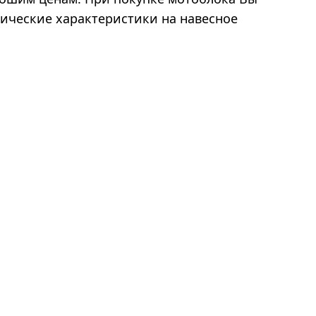
нические характеристики на навесное