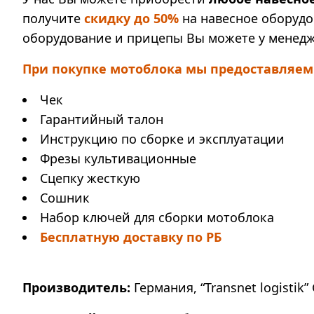
получите
скидку до 50%
на навесное оборудо
оборудование и прицепы Вы можете у менедж
При покупке мотоблока мы предоставляем
Чек
Гарантийный талон
Инструкцию по сборке и эксплуатации
Фрезы культивационные
Сцепку жесткую
Сошник
Набор ключей для сборки мотоблока
Бесплатную доставку по РБ
Производитель:
Германия, “Transnet logistik” 