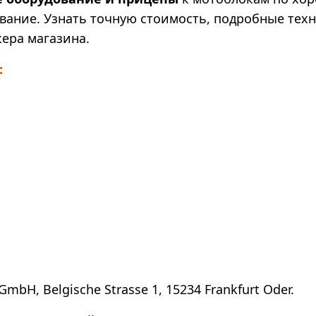
вание. Узнать точную стоимость, подробные тех
ера магазина.
:
GmbH, Belgische Strasse 1, 15234 Frankfurt Oder.