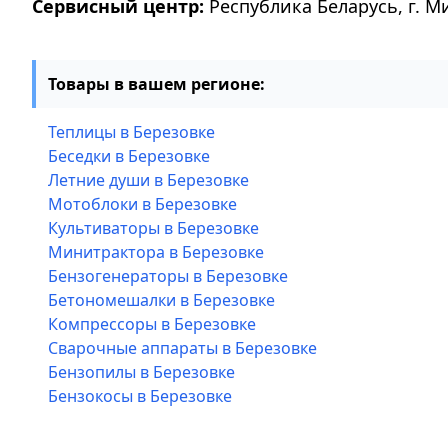
Сервисный центр:
Республика Беларусь, г. М
Товары в вашем регионе:
Теплицы в Березовке
Беседки в Березовке
Летние души в Березовке
Мотоблоки в Березовке
Культиваторы в Березовке
Минитрактора в Березовке
Бензогенераторы в Березовке
Бетономешалки в Березовке
Компрессоры в Березовке
Сварочные аппараты в Березовке
Бензопилы в Березовке
Бензокосы в Березовке