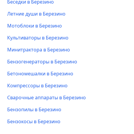
Беседки в Березино
Летние души в Березино
Мотоблоки в Березино
Культиваторы в Березино
Минитрактора в Березино
Бензогенераторы в Березино
Бетономешалки в Березино
Компрессоры в Березино
Сварочные аппараты в Березино
Бензопилы в Березино
Бензокосы в Березино