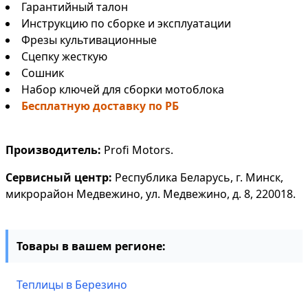
Гарантийный талон
Инструкцию по сборке и эксплуатации
Фрезы культивационные
Сцепку жесткую
Сошник
Набор ключей для сборки мотоблока
Бесплатную доставку по РБ
Производитель:
Profi Motors.
Сервисный центр:
Республика Беларусь, г. Минск,
микрорайон Медвежино, ул. Медвежино, д. 8, 220018.
Товары в вашем регионе:
Теплицы в Березино