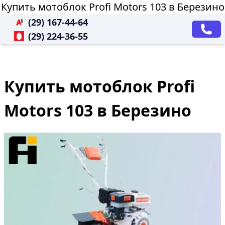
Купить мотоблок Profi Motors 103 в Березино
(29) 167-44-64
(29) 224-36-55
Купить мотоблок Profi
Motors 103 в Березино