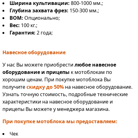
Ширина культивации:
800-1000 мм.;
Глубина захвата фрез:
150-300 мм.;
ВОМ:
Опционально;
Вес:
100 кг.;
Гарантия:
2 года;
Навесное оборудование
У нас Вы можете приобрести
любое навесное
оборудование и прицепы
к мотоблокам по
хорошим ценам. При покупке мотоблока Вы
получите
скидку до 50%
на навесное оборудование.
Узнать точную стоимость, подробные технические
характеристики на навесное оборудование и
прицепы Вы можете у менеджера магазина.
При покупке мотоблока мы предоставляем:
Чек