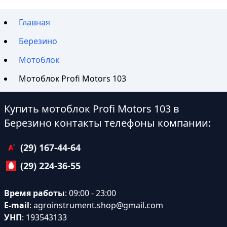
Главная
Березино
Мотоблок
Мотоблок Profi Motors 103
Купить мотоблок Profi Motors 103 в
Березино контакты телефоны компании:
(29) 167-44-64
(29) 224-36-55
Время работы
: 09:00 - 23:00
E-mail
:
agroinstrument.shop@gmail.com
УНП
: 193543133