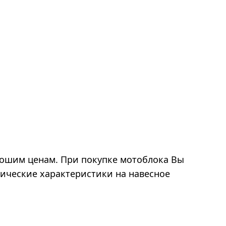
ошим ценам. При покупке мотоблока Вы
нические характеристики на навесное