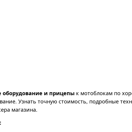
е оборудование и прицепы
к мотоблокам по хор
вание. Узнать точную стоимость, подробные тех
ера магазина.
: