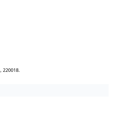
, 220018.