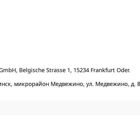
GmbH, Belgische Strasse 1, 15234 Frankfurt Oder.
инск, микрорайон Медвежино, ул. Медвежино, д. 8