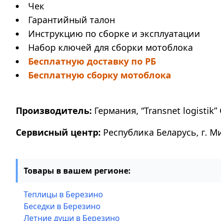
Чек
Гарантийный талон
Инструкцию по сборке и эксплуатации
Набор ключей для сборки мотоблока
Бесплатную доставку по РБ
Бесплатную сборку мотоблока
Производитель:
Германия, “Transnet logistik” 
Сервисный центр:
Республика Беларусь, г. М
Товары в вашем регионе:
Теплицы в Березино
Беседки в Березино
Летние души в Березино