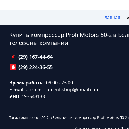
Главная
Купить компрессор Profi Motors 50-2 в Б
телефоны компании:
(29) 167-44-64
(29) 224-36-55
Время работы
: 09:00 - 23:00
E-mail
:
agroinstrument.shop@gmail.com
УНП
: 193543133
Тэги: компрессор 50-2 в Белыничах, компрессор Profi Motors 50-
Купить компрессор Prof